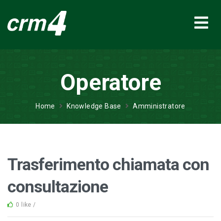
Operatore
Home
Knowledge Base
Amministratore
Trasferimento chiamata con
consultazione
0 like /