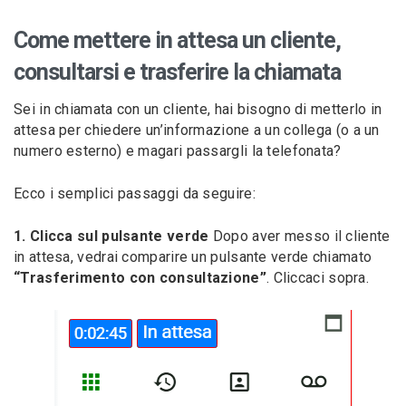
Come mettere in attesa un cliente,
consultarsi e trasferire la chiamata
Sei in chiamata con un cliente, hai bisogno di metterlo in
attesa per chiedere un’informazione a un collega (o a un
numero esterno) e magari passargli la telefonata?
Ecco i semplici passaggi da seguire:
1. Clicca sul pulsante verde
Dopo aver messo il cliente
in attesa, vedrai comparire un pulsante verde chiamato
“Trasferimento con consultazione”
. Cliccaci sopra.