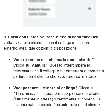
3. Parla con l’interlocutore e decidi cosa fare
Una
volta avviata la chiamata con il collega o il numero
esterno, avrai due opzioni a disposizione:
Vuoi riprendere la chiamata con il cliente?
Clicca su
“Annulla”
. Questo interromperà la
telefonata con il collega e ti permetterà di tornare a
parlare con il cliente che avevi messo in attesa.
Vuoi passare il cliente al collega?
Clicca su
“Trasferisci”
. In questo modo passerai il cliente
(attualmente in attesa) direttamente al collega. La
tua chiamata si chiuderà in automatico e il cliente