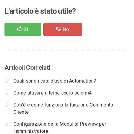
L'articolo è stato utile?
Si
No
Articoli Correlati
Quali sono i casi d’uso di Automation?
Come attivare il tema scuro su crm4
Cos’è e come funziona la funzione Commento
Cliente
Configurazione della Modalità Preview per
l’amministratore