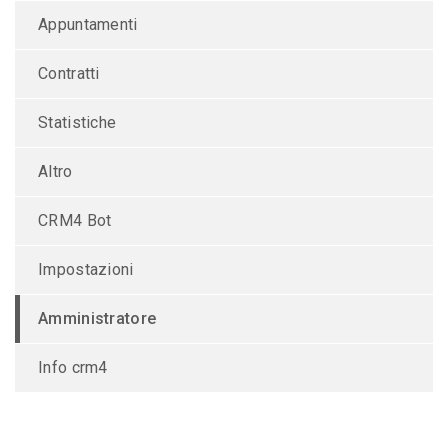
Appuntamenti
Contratti
Statistiche
Altro
CRM4 Bot
Impostazioni
Amministratore
Info crm4