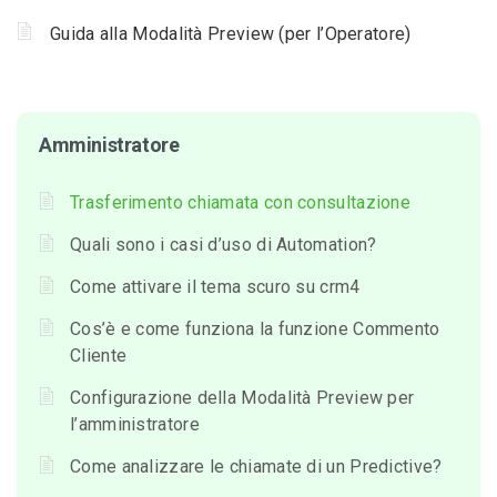
Guida alla Modalità Preview (per l’Operatore)
Amministratore
Trasferimento chiamata con consultazione
Quali sono i casi d’uso di Automation?
Come attivare il tema scuro su crm4
Cos’è e come funziona la funzione Commento
Cliente
Configurazione della Modalità Preview per
l’amministratore
Come analizzare le chiamate di un Predictive?