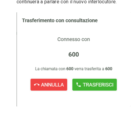
continuerà a parlare con il nuovo interlocutore.