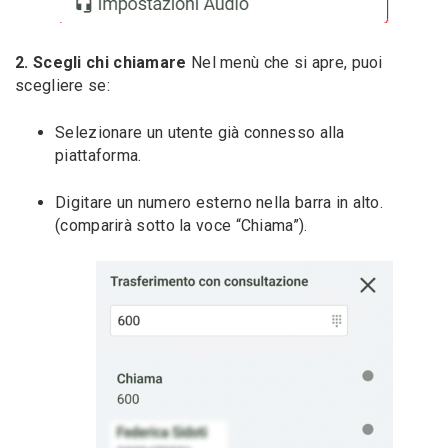
2. Scegli chi chiamare
Nel menù che si apre, puoi
scegliere se:
Selezionare un utente già connesso alla
piattaforma.
Digitare un numero esterno nella barra in alto.
(comparirà sotto la voce “Chiama”).