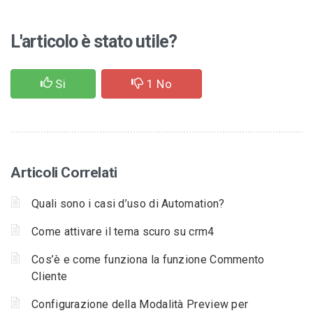
L'articolo è stato utile?
Si
1
No
Articoli Correlati
Quali sono i casi d’uso di Automation?
Come attivare il tema scuro su crm4
Cos’è e come funziona la funzione Commento
Cliente
Configurazione della Modalità Preview per