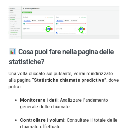
Cosa puoi fare nella pagina delle
statistiche?
Una volta cliccato sul pulsante, verrai reindirizzato
alla pagina
“Statistiche chiamate predictive”
, dove
potrai:
Monitorare i dati:
Analizzare l’andamento
generale delle chiamate.
Controllare i volumi:
Consultare il totale delle
chiamate effettuate.