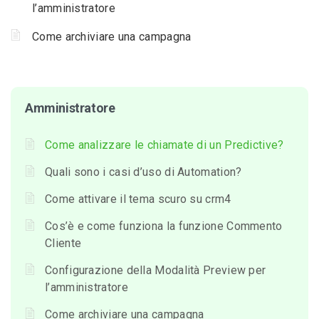
l’amministratore
Come archiviare una campagna
Amministratore
Come analizzare le chiamate di un Predictive?
Quali sono i casi d’uso di Automation?
Come attivare il tema scuro su crm4
Cos’è e come funziona la funzione Commento
Cliente
Configurazione della Modalità Preview per
l’amministratore
Come archiviare una campagna