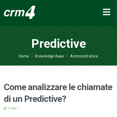
Predictive
Home
Knowledge Base
Amministratore
Come analizzare le chiamate
di un Predictive?
0 like /