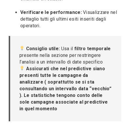
Verificare le performance:
Visualizzare nel
dettaglio tutti gli ultimi esiti inseriti dagli
operatori.
Consiglio utile:
Usa il
filtro temporale
presente nella sezione per restringere
l’analisi a un intervallo di date specifico
Assicurati che nel predictive siano
presenti tutte le campagne da
analizzare ( soprattutto se si sta
consultando un intervallo data “vecchio”
). Le statistiche tengono conto delle
sole campagne associate al predictive
in quel momento