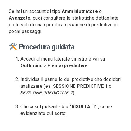
Se hai un account di tipo
Amministratore
o
Avanzato
, puoi consultare le statistiche dettagliate
e gli esiti di una specifica sessione di predictive in
pochi passaggi.
Procedura guidata
Accedi al menu laterale sinistro e vai su
Outbound
>
Elenco predictive
.
Individua il pannello del predictive che desideri
analizzare (es. SESSIONE PREDICTIVE 1 o
SESSIONE PREDICTIVE 2
).
Clicca sul pulsante blu
“RISULTATI”
, come
evidenziato qui sotto: