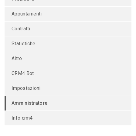
Appuntamenti
Contratti
Statistiche
Altro
CRM4 Bot
Impostazioni
Amministratore
Info crm4