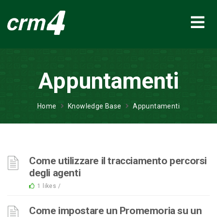
Appuntamenti
Home
Knowledge Base
Appuntamenti
Come utilizzare il tracciamento percorsi
degli agenti
1 likes /
Come impostare un Promemoria su un