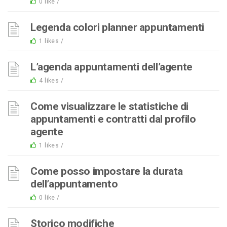
0 like /
Legenda colori planner appuntamenti
1 likes /
L’agenda appuntamenti dell’agente
4 likes /
Come visualizzare le statistiche di
appuntamenti e contratti dal profilo
agente
1 likes /
Come posso impostare la durata
dell’appuntamento
0 like /
Storico modifiche