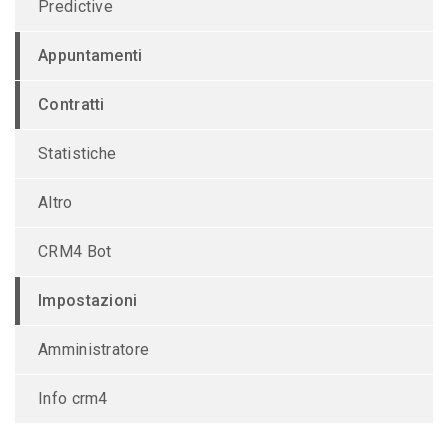
Predictive
Appuntamenti
Contratti
Statistiche
Altro
CRM4 Bot
Impostazioni
Amministratore
Info crm4