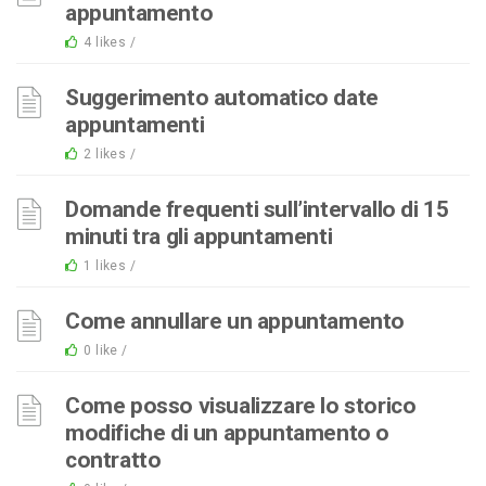
appuntamento
4 likes /
Suggerimento automatico date
appuntamenti
2 likes /
Domande frequenti sull’intervallo di 15
minuti tra gli appuntamenti
1 likes /
Come annullare un appuntamento
0 like /
Come posso visualizzare lo storico
modifiche di un appuntamento o
contratto