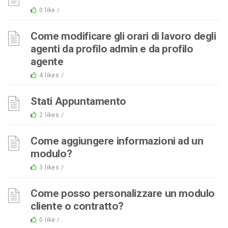
0 like /
Come modificare gli orari di lavoro degli
agenti da profilo admin e da profilo
agente
4 likes /
Stati Appuntamento
2 likes /
Come aggiungere informazioni ad un
modulo?
3 likes /
Come posso personalizzare un modulo
cliente o contratto?
0 like /