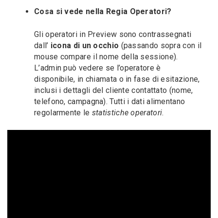
Cosa si vede nella Regia Operatori?
Gli operatori in Preview sono contrassegnati
dall’
icona di un occhio
(passando sopra con il
mouse compare il nome della sessione).
L’admin può vedere se l’operatore è
disponibile, in chiamata o in fase di esitazione,
inclusi i dettagli del cliente contattato (nome,
telefono, campagna). Tutti i dati alimentano
regolarmente le
statistiche operatori
.