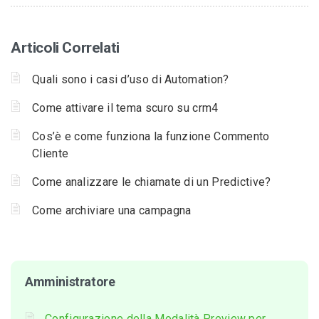
Articoli Correlati
Quali sono i casi d’uso di Automation?
Come attivare il tema scuro su crm4
Cos’è e come funziona la funzione Commento
Cliente
Come analizzare le chiamate di un Predictive?
Come archiviare una campagna
Amministratore
Configurazione della Modalità Preview per