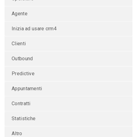
Agente
Inizia ad usare crm4
Clienti
Outbound
Predictive
Appuntamenti
Contratti
Statistiche
Altro