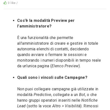
0 like /
Cos’è la modalità Preview per
l’amministratore?
È una funzionalità che permette
all’amministratore di creare e gestire in totale
autonomia elenchi di contatti, decidendo
quando avviare o fermare le sessioni e
monitorando i numeri disponibili in tempo reale
da un’unica pagina (
Elenco Preview
).
Quali sono i vincoli sulle Campagne?
Non puoi collegare campagne già utilizzate in
modalità
Predictive
, collegate a un
Bot
, o che
hanno gruppi operatori inseriti nelle
Notifiche
Lead
(sotto la voce
Altro > Visibilità
). Rimossi