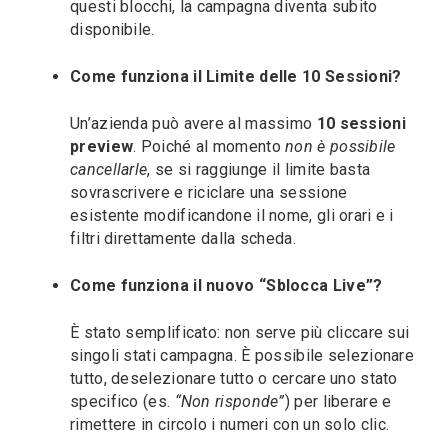
questi blocchi, la campagna diventa subito
disponibile.
Come funziona il Limite delle 10 Sessioni?
Un’azienda può avere al massimo
10 sessioni
preview
. Poiché al momento
non è possibile
cancellarle
, se si raggiunge il limite basta
sovrascrivere e riciclare una sessione
esistente modificandone il nome, gli orari e i
filtri direttamente dalla scheda.
Come funziona il nuovo “Sblocca Live”?
È stato semplificato: non serve più cliccare sui
singoli stati campagna. È possibile selezionare
tutto, deselezionare tutto o cercare uno stato
specifico (es.
“Non risponde”
) per liberare e
rimettere in circolo i numeri con un solo clic.