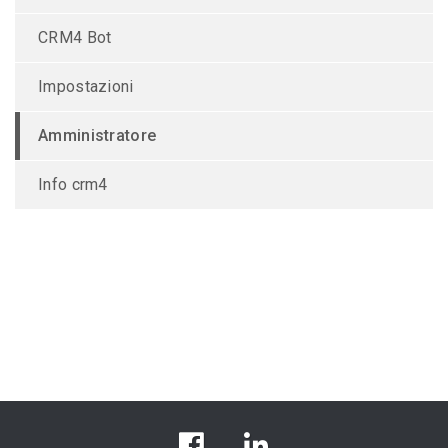
CRM4 Bot
Impostazioni
Amministratore
Info crm4