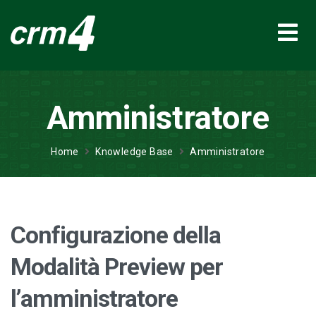
Amministratore
Home
Knowledge Base
Amministratore
Configurazione della
Modalità Preview per
l’amministratore