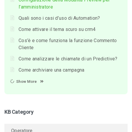
l’amministratore
Quali sono i casi d’uso di Automation?
Come attivare il tema scuro su crm4
Cos’è e come funziona la funzione Commento
Cliente
Come analizzare le chiamate di un Predictive?
Come archiviare una campagna
Show More
KB Category
Operatore