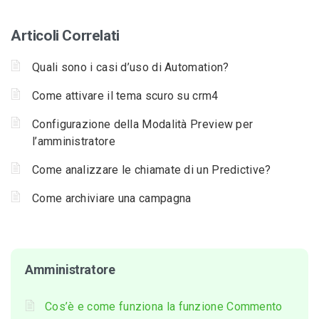
Articoli Correlati
Quali sono i casi d’uso di Automation?
Come attivare il tema scuro su crm4
Configurazione della Modalità Preview per
l’amministratore
Come analizzare le chiamate di un Predictive?
Come archiviare una campagna
Amministratore
Cos’è e come funziona la funzione Commento