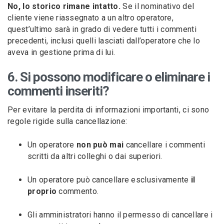
No, lo storico rimane intatto.
Se il nominativo del
cliente viene riassegnato a un altro operatore,
quest’ultimo sarà in grado di vedere tutti i commenti
precedenti, inclusi quelli lasciati dall’operatore che lo
aveva in gestione prima di lui.
6. Si possono modificare o eliminare i
commenti inseriti?
Per evitare la perdita di informazioni importanti, ci sono
regole rigide sulla cancellazione:
Un operatore
non può mai
cancellare i commenti
scritti da altri colleghi o dai superiori.
Un operatore può cancellare esclusivamente
il
proprio
commento.
Gli amministratori hanno il permesso di cancellare i