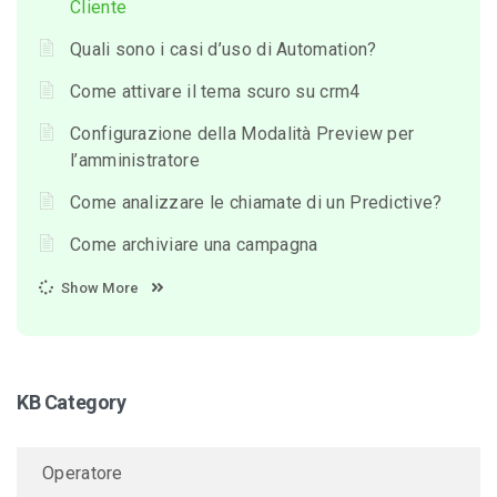
Cliente
Quali sono i casi d’uso di Automation?
Come attivare il tema scuro su crm4
Configurazione della Modalità Preview per
l’amministratore
Come analizzare le chiamate di un Predictive?
Come archiviare una campagna
Show More
KB Category
Operatore