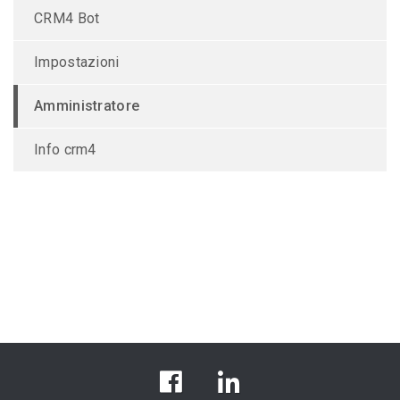
CRM4 Bot
Impostazioni
Amministratore
Info crm4