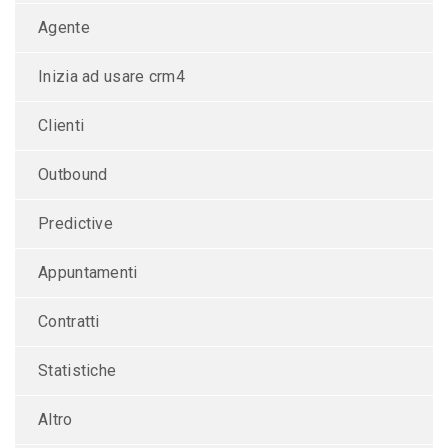
Agente
Inizia ad usare crm4
Clienti
Outbound
Predictive
Appuntamenti
Contratti
Statistiche
Altro