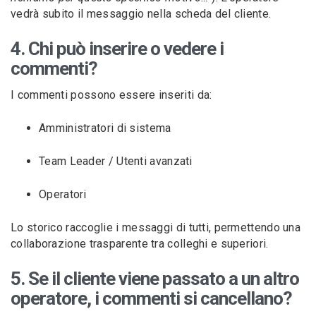
vedrà subito il messaggio nella scheda del cliente.
4. Chi può inserire o vedere i
commenti?
I commenti possono essere inseriti da:
Amministratori di sistema
Team Leader / Utenti avanzati
Operatori
Lo storico raccoglie i messaggi di tutti, permettendo una
collaborazione trasparente tra colleghi e superiori.
5. Se il cliente viene passato a un altro
operatore, i commenti si cancellano?