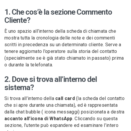
1. Che cos’è la sezione Commento
Cliente?
È uno spazio all’interno della scheda di chiamata che
mostra tutta la cronologia delle note e dei commenti
scritti in precedenza su un determinato cliente. Serve a
tenere aggiornato l’operatore sulla storia del contatto
(specialmente se è già stato chiamato in passato) prima
o durante la telefonata.
2. Dove si trova all’interno del
sistema?
Si trova all’interno della
call card
(la scheda del contatto
che si apre durante una chiamata), ed è rappresentata
dalla chat bubble ( icona messaggi) posizionata a destra
accanto all’icona di WhatsApp
. Cliccando su questa
sezione, l’utente può espandere ed esaminare l’intero