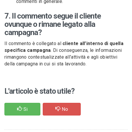
commenti in generale.
7. Il commento segue il cliente
ovunque o rimane legato alla
campagna?
Il commento è collegato al
cliente all’interno di quella
specifica campagna
. Di conseguenza, le informazioni
rimangono contestualizzate all’attività e agli obiettivi
della campagna in cui si sta lavorando.
L'articolo è stato utile?
Si
No