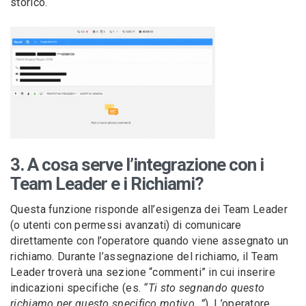
storico.
3. A cosa serve l’integrazione con i
Team Leader e i Richiami?
Questa funzione risponde all’esigenza dei Team Leader
(o utenti con permessi avanzati) di comunicare
direttamente con l’operatore quando viene assegnato un
richiamo. Durante l’assegnazione del richiamo, il Team
Leader troverà una sezione “commenti” in cui inserire
indicazioni specifiche (es.
“Ti sto segnando questo
richiamo per questo specifico motivo…”
). L’operatore