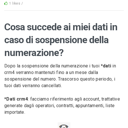
1 likes /
Cosa succede ai miei dati in
caso di sospensione della
numerazione?
Dopo la sospensione della numerazione i tuoi
*dati
in
crm4 verranno mantenuti fino a un mese dalla
sospensione del numero. Trascorso questo periodo, i
tuoi dati verranno cancellati.
*Dati crm4
: facciamo riferimento agli account, trattative
generate dagli operatori, contratti, appuntamenti, liste
importate.