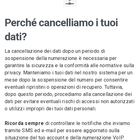
Perché cancelliamo i tuoi
dati?
La cancellazione dei dati dopo un periodo di
sospensione della numerazione è necessaria per
garantire la sicurezza e la conformità alle normative sulla
privacy. Manteniamo i tuoi dati nel nostro sistema per un
mese dopo la sospensione del numero per consentire
eventuali ripristini o operazioni di recupero. Tuttavia,
dopo questo periodo, procediamo alla cancellazione dei
dati per evitare eventuali rischi di accessi non autorizzati
o utilizzi impropri dei tuoi dati personali.
Ricorda sempre
di controllare le notifiche che inviamo
tramite SMS ed e-mail per essere aggiornato sulla
situazione del tuo account e della numerazione VoIP.