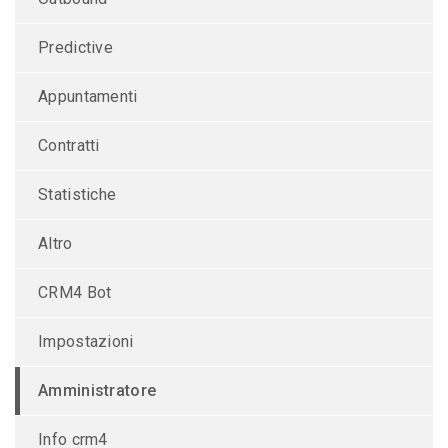
Predictive
Appuntamenti
Contratti
Statistiche
Altro
CRM4 Bot
Impostazioni
Amministratore
Info crm4