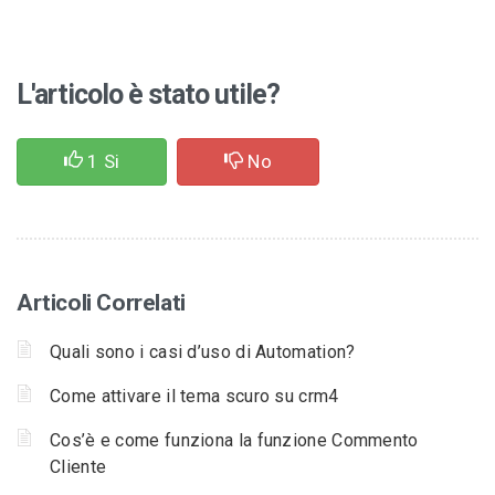
L'articolo è stato utile?
1
Si
No
Articoli Correlati
Quali sono i casi d’uso di Automation?
Come attivare il tema scuro su crm4
Cos’è e come funziona la funzione Commento
Cliente