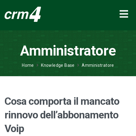
Amministratore
Home
Knowledge Base
Amministratore
Cosa comporta il mancato
rinnovo dell’abbonamento
Voip