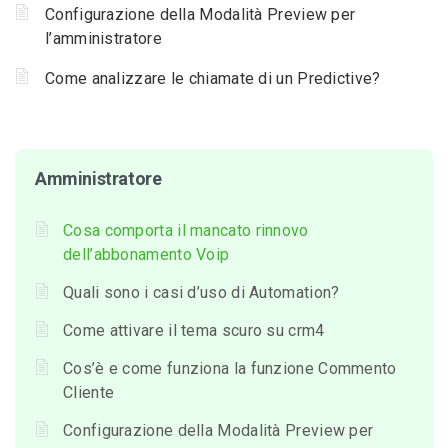
Configurazione della Modalità Preview per
l’amministratore
Come analizzare le chiamate di un Predictive?
Amministratore
Cosa comporta il mancato rinnovo
dell’abbonamento Voip
Quali sono i casi d’uso di Automation?
Come attivare il tema scuro su crm4
Cos’è e come funziona la funzione Commento
Cliente
Configurazione della Modalità Preview per