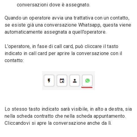
conversazioni dove è assegnato.
Quando un operatore avvia una trattativa con un contatto,
se esiste già una conversazione Whatsapp, questa viene
automaticamente assegnata a quell’operatore.
L’operatore, in fase di call card, può cliccare il tasto
indicato in call card per aprire la conversazione con il
contatto:
Lo stesso tasto indicato sarà visibile, in alto a destra, sia
nella scheda contratto che nella scheda appuntamento.
Cliccandovi si apre la conversazione anche da lì.