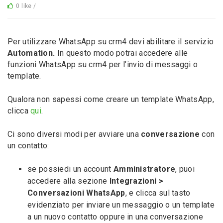
0 like /
Per utilizzare WhatsApp su crm4 devi abilitare il servizio
Automation.
In questo modo potrai accedere alle
funzioni WhatsApp su crm4 per l’invio di messaggi o
template.
Qualora non sapessi come creare un template WhatsApp,
clicca
qui
.
Ci sono diversi modi per avviare una
conversazione
con
un contatto:
se possiedi un account
Amministratore
, puoi
accedere alla sezione
Integrazioni >
Conversazioni WhatsApp
, e clicca sul tasto
evidenziato per inviare un messaggio o un template
a un nuovo contatto oppure in una conversazione