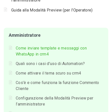
l’amministratore
Guida alla Modalità Preview (per l’Operatore)
Amministratore
Come inviare template e messaggi con
WhatsApp in crm4
Quali sono i casi d’uso di Automation?
Come attivare il tema scuro su crm4
Cos’è e come funziona la funzione Commento
Cliente
Configurazione della Modalità Preview per
l’amministratore