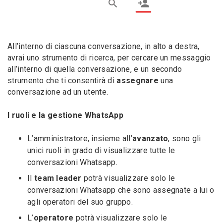
All’interno di ciascuna conversazione, in alto a destra,
avrai uno strumento di ricerca, per cercare un messaggio
all’interno di quella conversazione, e un secondo
strumento che ti consentirà di
assegnare
una
conversazione ad un utente.
I ruoli e la gestione WhatsApp
L’amministratore, insieme all’
avanzato
, sono gli
unici ruoli in grado di visualizzare tutte le
conversazioni Whatsapp.
Il
team leader
potrà visualizzare solo le
conversazioni Whatsapp che sono assegnate a lui o
agli operatori del suo gruppo.
L’
operatore
potrà visualizzare solo le