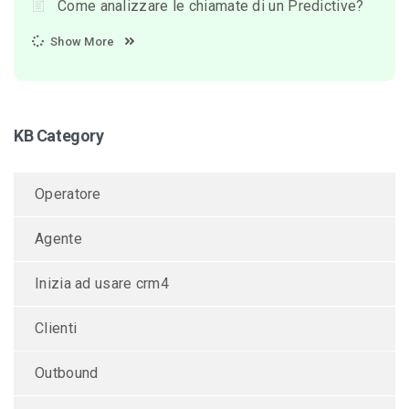
Come analizzare le chiamate di un Predictive?
Show More
KB Category
Operatore
Agente
Inizia ad usare crm4
Clienti
Outbound