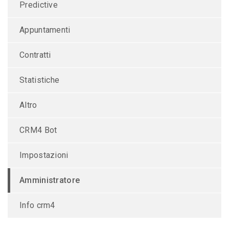
Predictive
Appuntamenti
Contratti
Statistiche
Altro
CRM4 Bot
Impostazioni
Amministratore
Info crm4