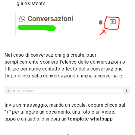
già esistente.
Nel caso di conversazioni già create, puoi
semplicemente scorrere l’elenco delle conversazioni o
filtrare per nome contatto o testo della conversazione.
Dopo clicca sulla conversazione e inizia a conversare.
Invia un messaggio, manda un vocale, oppure clicca sul
“+” per allegare un documento, una foto o un video,
oppure un audio, o ancora un
template whatsapp
.