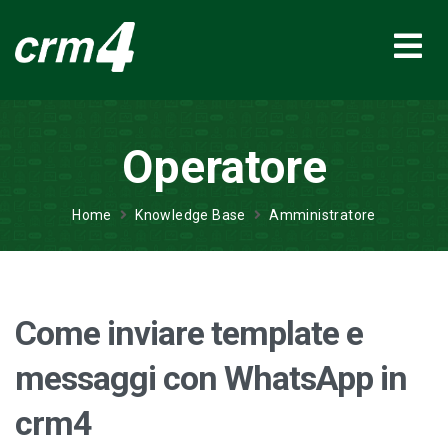
Operatore
Home
Knowledge Base
Amministratore
Come inviare template e
messaggi con WhatsApp in
crm4