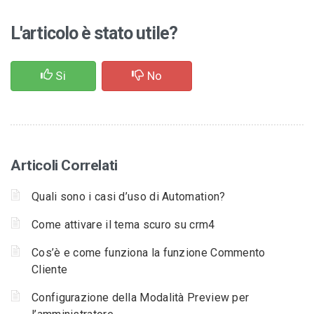
L'articolo è stato utile?
Si
No
Articoli Correlati
Quali sono i casi d’uso di Automation?
Come attivare il tema scuro su crm4
Cos’è e come funziona la funzione Commento
Cliente
Configurazione della Modalità Preview per