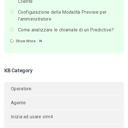
Cliente
Configurazione della Modalità Preview per
l’amministratore
Come analizzare le chiamate di un Predictive?
Show More
KB Category
Operatore
Agente
Inizia ad usare crm4