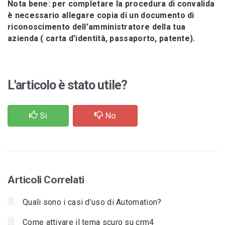
Nota bene: per completare la procedura di convalida
è necessario allegare copia di un documento di
riconoscimento dell’amministratore della tua
azienda ( carta d’identità, passaporto, patente).
L'articolo è stato utile?
Si
No
Articoli Correlati
Quali sono i casi d’uso di Automation?
Come attivare il tema scuro su crm4