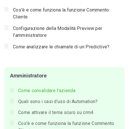
Cos’è e come funziona la funzione Commento
Cliente
Configurazione della Modalità Preview per
l’amministratore
Come analizzare le chiamate di un Predictive?
Amministratore
Come convalidare l’azienda
Quali sono i casi d’uso di Automation?
Come attivare il tema scuro su crm4
Cos’è e come funziona la funzione Commento