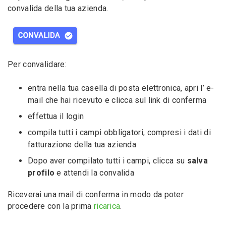
convalida della tua azienda.
Per convalidare:
entra nella tua casella di posta elettronica, apri l’ e-
mail che hai ricevuto e clicca sul link di conferma
effettua il login
compila tutti i campi obbligatori, compresi i dati di
fatturazione della tua azienda
Dopo aver compilato tutti i campi, clicca su
salva
profilo
e attendi la convalida
Riceverai una mail di conferma in modo da poter
procedere con la prima
ricarica
.