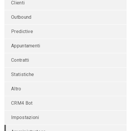
Clienti
Outbound
Predictive
Appuntamenti
Contratti
Statistiche
Altro
CRM4 Bot
Impostazioni