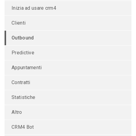
Inizia ad usare crm4
Clienti
Outbound
Predictive
Appuntamenti
Contratti
Statistiche
Altro
CRM4 Bot