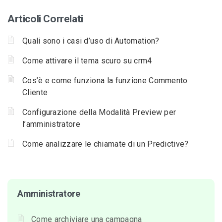
Articoli Correlati
Quali sono i casi d’uso di Automation?
Come attivare il tema scuro su crm4
Cos’è e come funziona la funzione Commento
Cliente
Configurazione della Modalità Preview per
l’amministratore
Come analizzare le chiamate di un Predictive?
Amministratore
Come archiviare una campagna