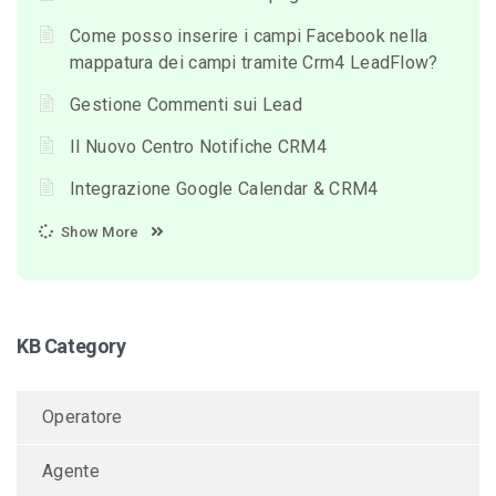
Come posso inserire i campi Facebook nella
mappatura dei campi tramite Crm4 LeadFlow?
Gestione Commenti sui Lead
Il Nuovo Centro Notifiche CRM4
Integrazione Google Calendar & CRM4
Show More
KB Category
Operatore
Agente