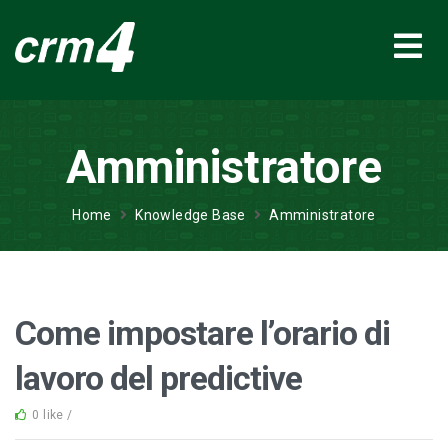
Amministratore
Home
Knowledge Base
Amministratore
Come impostare l’orario di
lavoro del predictive
0 like /