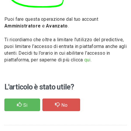
Puoi fare questa operazione dal tuo account
Amministratore
e
Avanzato
.
Ti ricordiamo che oltre a limitare l’utilizzo del predictive,
puoi limitare l’accesso di entrata in piattaforma anche agli
utenti. Decidi tu l’orario in cui abilitare l’accesso in
piattaforma, per saperne di più clicca
qui
.
L'articolo è stato utile?
Si
No