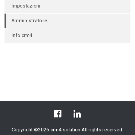
Impostazioni
Amministratore
Info crm4
Copyright ©
2026 crm4 solution All rights reserved.