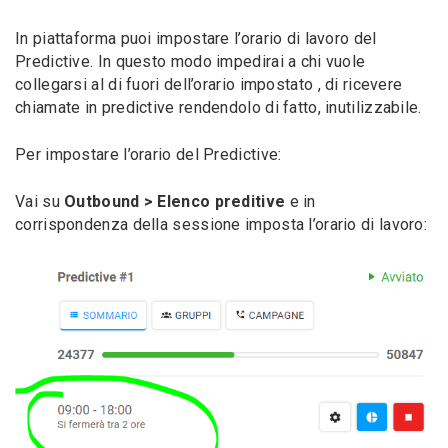
In piattaforma puoi impostare l’orario di lavoro del
Predictive. In questo modo impedirai a chi vuole
collegarsi al di fuori dell’orario impostato , di ricevere
chiamate in predictive rendendolo di fatto, inutilizzabile.
Per impostare l’orario del Predictive:
Vai su
Outbound > Elenco preditive
e in
corrispondenza della sessione imposta l’orario di lavoro: