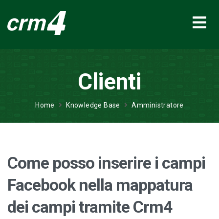
Clienti
Home
Knowledge Base
Amministratore
Come posso inserire i campi
Facebook nella mappatura
dei campi tramite Crm4