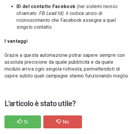
ID del contatto Facebook
(nei sistemi tecnici
chiamato: FB Lead Id)
: il codice unico di
riconoscimento che Facebook assegna a quel
singolo contatto.
I vantaggi
Grazie a questa automazione potrai sapere sempre con
assoluta precisione da quale pubblicità e da quale
modulo arriva ogni singola richiesta, permettendoti di
capire subito quali campagne stanno funzionando meglio.
L'articolo è stato utile?
Si
No