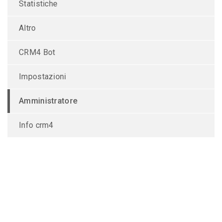
Statistiche
Altro
CRM4 Bot
Impostazioni
Amministratore
Info crm4