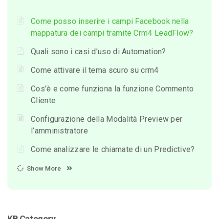
Come posso inserire i campi Facebook nella
mappatura dei campi tramite Crm4 LeadFlow?
Quali sono i casi d’uso di Automation?
Come attivare il tema scuro su crm4
Cos’è e come funziona la funzione Commento
Cliente
Configurazione della Modalità Preview per
l’amministratore
Come analizzare le chiamate di un Predictive?
Show More
KB Category