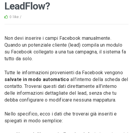
LeadFlow?
0 like /
Non devi inserire i campi Facebook manualmente.
Quando un potenziale cliente (lead) compila un modulo
su Facebook collegato a una tua campagna, il sistema fa
tutto da solo.
Tutte le informazioni provenienti da Facebook vengono
salvate in modo automatico
all’interno della scheda del
contatto. Troverai questi dati direttamente all’interno
delle informazioni dettagliate del lead, senza che tu
debba configurare o modificare nessuna mappatura.
Nello specifico, ecco i dati che troverai già inseriti e
spiegati in modo semplice: