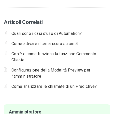
Articoli Correlati
Quali sono i casi d’uso di Automation?
Come attivare il tema scuro su crm4
Cos’è e come funziona la funzione Commento
Cliente
Configurazione della Modalità Preview per
l’amministratore
Come analizzare le chiamate di un Predictive?
Amministratore