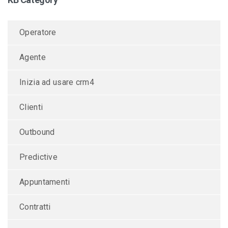
Operatore
Agente
Inizia ad usare crm4
Clienti
Outbound
Predictive
Appuntamenti
Contratti