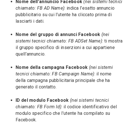
Nome dell’annuncio Facebook
(nei sistemi tecnici
chiamato: FB AD Name)
: indica l’esatto annuncio
pubblicitario su cui l’utente ha cliccato prima di
lasciarti i dati.
Nome del gruppo di annunci Facebook
(nei
sistemi tecnici chiamato: FB ADSet Name)
: ti mostra
il gruppo specifico di inserzioni a cui appartiene
quell’annuncio.
Nome della campagna Facebook
(nei sistemi
tecnici chiamato: FB Campaign Name)
: il nome
della campagna pubblicitaria principale che ha
generato il contatto.
ID del modulo Facebook
(nei sistemi tecnici
chiamato: FB Form Id)
: il codice identificativo del
modulo specifico che l’utente ha compilato su
Facebook.