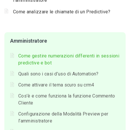
l’amministratore
Come analizzare le chiamate di un Predictive?
Amministratore
Come gestire numerazioni differenti in sessioni
predictive e bot
Quali sono i casi d’uso di Automation?
Come attivare il tema scuro su crm4
Cos’è e come funziona la funzione Commento
Cliente
Configurazione della Modalità Preview per
l’amministratore