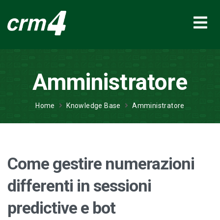
Amministratore
Home
Knowledge Base
Amministratore
Come gestire numerazioni
differenti in sessioni
predictive e bot