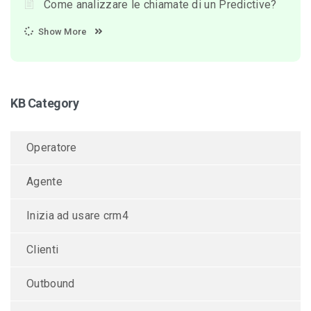
Come analizzare le chiamate di un Predictive?
Show More
KB Category
Operatore
Agente
Inizia ad usare crm4
Clienti
Outbound