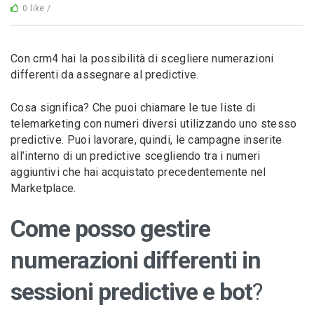
0 like /
Con crm4 hai la possibilità di scegliere numerazioni
differenti da assegnare al predictive.
Cosa significa? Che puoi chiamare le tue liste di
telemarketing con numeri diversi utilizzando uno stesso
predictive. Puoi lavorare, quindi, le campagne inserite
all’interno di un predictive scegliendo tra i numeri
aggiuntivi che hai acquistato precedentemente nel
Marketplace.
Come posso gestire
numerazioni differenti in
sessioni predictive e bot
?