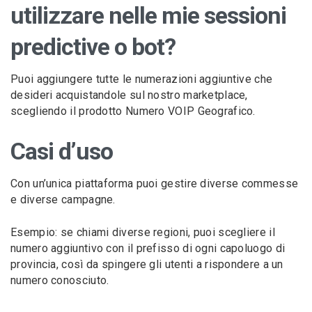
utilizzare nelle mie sessioni
predictive o bot?
Puoi aggiungere tutte le numerazioni aggiuntive che
desideri acquistandole sul nostro marketplace,
scegliendo il prodotto Numero VOIP Geografico.
Casi d’uso
Con un’unica piattaforma puoi gestire diverse commesse
e diverse campagne.
Esempio: se chiami diverse regioni, puoi scegliere il
numero aggiuntivo con il prefisso di ogni capoluogo di
provincia, così da spingere gli utenti a rispondere a un
numero conosciuto.