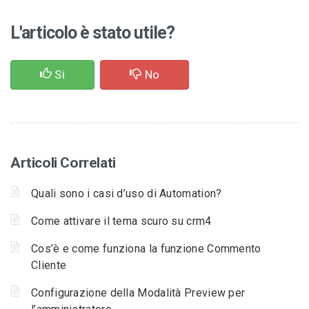
L'articolo è stato utile?
Si
No
Articoli Correlati
Quali sono i casi d’uso di Automation?
Come attivare il tema scuro su crm4
Cos’è e come funziona la funzione Commento
Cliente
Configurazione della Modalità Preview per