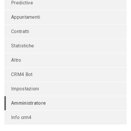
Predictive
Appuntamenti
Contratti
Statistiche
Altro
CRM4 Bot
Impostazioni
Amministratore
Info crm4