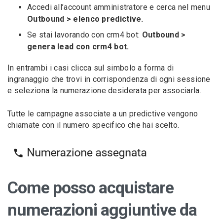
Accedi all’account amministratore e cerca nel menu
Outbound > elenco predictive.
Se stai lavorando con crm4 bot:
Outbound >
genera lead con crm4 bot.
In entrambi i casi clicca sul simbolo a forma di
ingranaggio che trovi in corrispondenza di ogni sessione
e seleziona la numerazione desiderata per associarla.
Tutte le campagne associate a un predictive vengono
chiamate con il numero specifico che hai scelto.
Come posso acquistare
numerazioni aggiuntive da