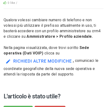
0 like /
Qualora volessi cambiare numero di telefono e non
volessi più utilizzare il prefisso attualmente in uso, ti
basterà accedere con un profilo amministratore su crm4
e cliccare su
Ammnistratore > Profilo aziendale.
Nella pagina visualizzata, dove trovi scritto
Sede
operativa (Dati VOIP)
clicca su
,
comunicaci le
coordinate geografiche della nuova sede operativa e
attendi la risposta da parte del supporto.
L'articolo è stato utile?