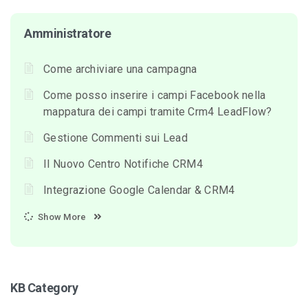
Amministratore
Come archiviare una campagna
Come posso inserire i campi Facebook nella
mappatura dei campi tramite Crm4 LeadFlow?
Gestione Commenti sui Lead
Il Nuovo Centro Notifiche CRM4
Integrazione Google Calendar & CRM4
Show More
KB Category