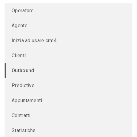
Operatore
Agente
Inizia ad usare crm4
Clienti
Outbound
Predictive
Appuntamenti
Contratti
Statistiche