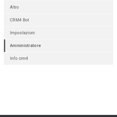
Altro
CRM4 Bot
Impostazioni
Amministratore
Info crm4