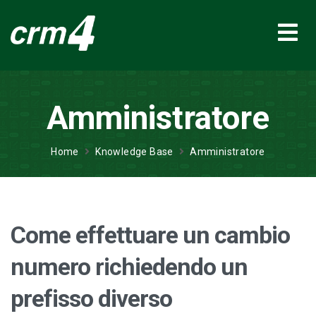
Amministratore
Home
Knowledge Base
Amministratore
Come effettuare un cambio
numero richiedendo un
prefisso diverso