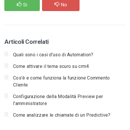
Si
No
Articoli Correlati
Quali sono i casi d’uso di Automation?
Come attivare il tema scuro su crm4
Cos’è e come funziona la funzione Commento
Cliente
Configurazione della Modalità Preview per
l’amministratore
Come analizzare le chiamate di un Predictive?