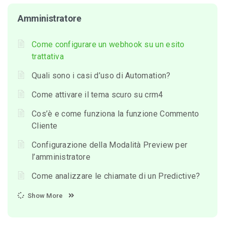
Amministratore
Come configurare un webhook su un esito
trattativa
Quali sono i casi d’uso di Automation?
Come attivare il tema scuro su crm4
Cos’è e come funziona la funzione Commento
Cliente
Configurazione della Modalità Preview per
l’amministratore
Come analizzare le chiamate di un Predictive?
Show More