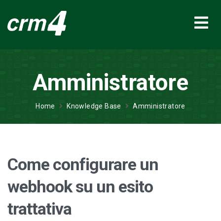
Amministratore
Home
Knowledge Base
Amministratore
Come configurare un
webhook su un esito
trattativa