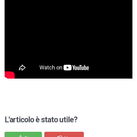
L'articolo è stato utile?