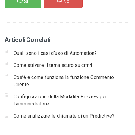
Si
No
Articoli Correlati
Quali sono i casi d’uso di Automation?
Come attivare il tema scuro su crm4
Cos’è e come funziona la funzione Commento
Cliente
Configurazione della Modalità Preview per
l’amministratore
Come analizzare le chiamate di un Predictive?