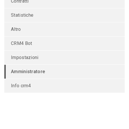
Contratti
Statistiche
Altro
CRM4 Bot
Impostazioni
Amministratore
Info crm4