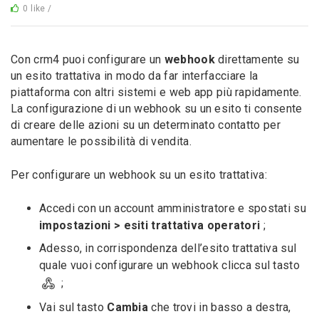
0 like /
Con crm4 puoi configurare un
webhook
direttamente su
un esito trattativa in modo da far interfacciare la
piattaforma con altri sistemi e web app più rapidamente.
La configurazione di un webhook su un esito ti consente
di creare delle azioni su un determinato contatto per
aumentare le possibilità di vendita.
Per configurare un webhook su un esito trattativa:
Accedi con un account amministratore e spostati su
impostazioni > esiti trattativa operatori
;
Adesso, in corrispondenza dell’esito trattativa sul
quale vuoi configurare un webhook clicca sul tasto
;
Vai sul tasto
Cambia
che trovi in basso a destra,