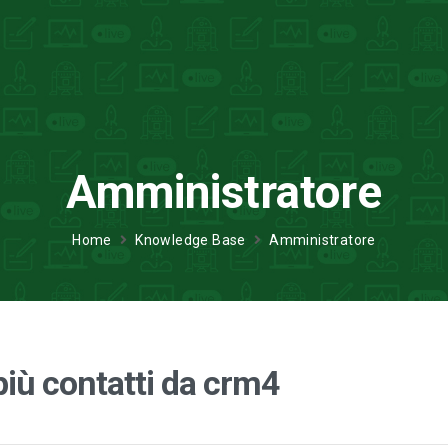
Amministratore
Home
Knowledge Base
Amministratore
iù contatti da crm4