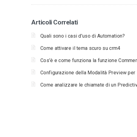
Articoli Correlati
Quali sono i casi d’uso di Automation?
Come attivare il tema scuro su crm4
Cos’è e come funziona la funzione Commen
Configurazione della Modalità Preview per 
Come analizzare le chiamate di un Predicti