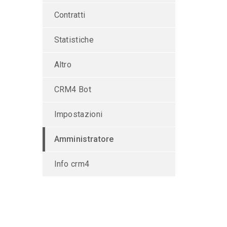
Contratti
Statistiche
Altro
CRM4 Bot
Impostazioni
Amministratore
Info crm4