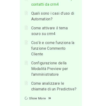
contatti da crm4
Quali sono i casi d’uso di
Automation?
Come attivare il tema
scuro su crm4
Cos’è e come funziona la
funzione Commento
Cliente
Configurazione della
Modalità Preview per
l’amministratore
Come analizzare le
chiamate di un Predictive?
Show More