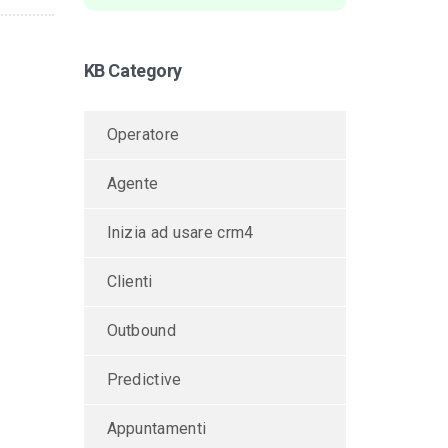
KB Category
Operatore
Agente
Inizia ad usare crm4
Clienti
Outbound
Predictive
Appuntamenti