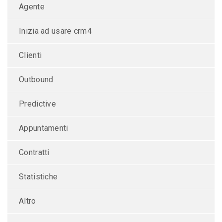
Agente
Inizia ad usare crm4
Clienti
Outbound
Predictive
Appuntamenti
Contratti
Statistiche
Altro