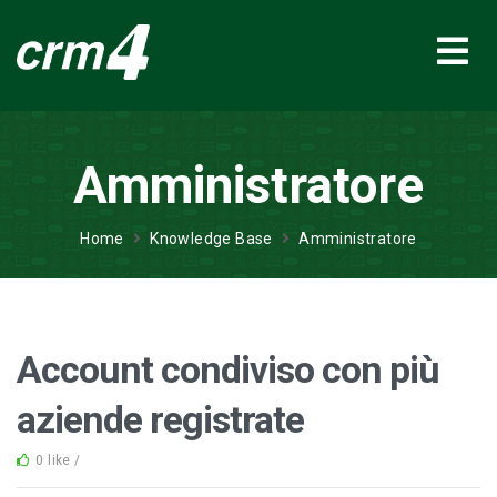
Amministratore
Home
Knowledge Base
Amministratore
Account condiviso con più
aziende registrate
0 like /