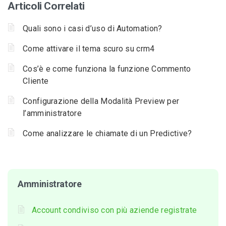
Articoli Correlati
Quali sono i casi d’uso di Automation?
Come attivare il tema scuro su crm4
Cos’è e come funziona la funzione Commento
Cliente
Configurazione della Modalità Preview per
l’amministratore
Come analizzare le chiamate di un Predictive?
Amministratore
Account condiviso con più aziende registrate