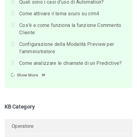
Quali sono i casi d’uso di Automation?
Come attivare il tema scuro su crm4
Cos’è e come funziona la funzione Commento
Cliente
Configurazione della Modalità Preview per
l’amministratore
Come analizzare le chiamate di un Predictive?
Show More
KB Category
Operatore