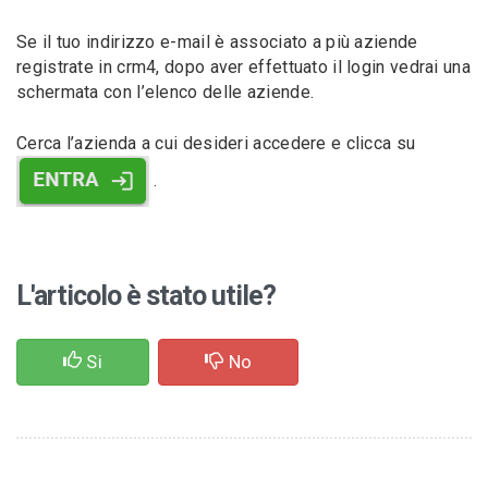
Se il tuo indirizzo e-mail è associato a più aziende
registrate in crm4, dopo aver effettuato il login vedrai una
schermata con l’elenco delle aziende.
Cerca l’azienda a cui desideri accedere e clicca su
.
L'articolo è stato utile?
Si
No