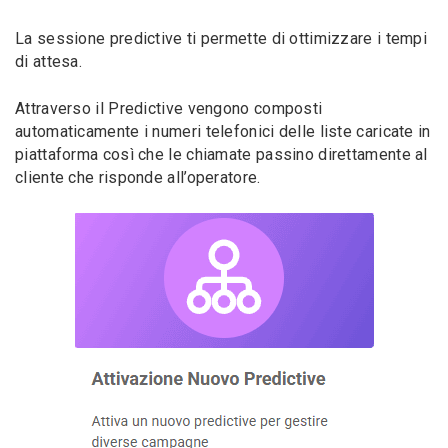
La sessione predictive ti permette di ottimizzare i tempi
di attesa.
Attraverso il Predictive vengono composti
automaticamente i numeri telefonici delle liste caricate in
piattaforma così che le chiamate passino direttamente al
cliente che risponde all’operatore.