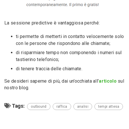
La sessione predictive è vantaggiosa perché:
ti permette di metterti in contatto velocemente solo
con le persone che rispondono alle chiamate;
di risparmiare tempo non componendo i numeri sul
tastierino telefonico;
di tenere traccia delle chiamate.
Se desideri saperne di più, dai un’occhiata all’
articolo
sul
nostro blog.
Tags:
outbound
raffica
analisi
tempi attesa