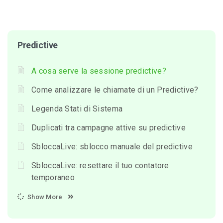
Predictive
A cosa serve la sessione predictive?
Come analizzare le chiamate di un Predictive?
Legenda Stati di Sistema
Duplicati tra campagne attive su predictive
SbloccaLive: sblocco manuale del predictive
SbloccaLive: resettare il tuo contatore
temporaneo
Show More