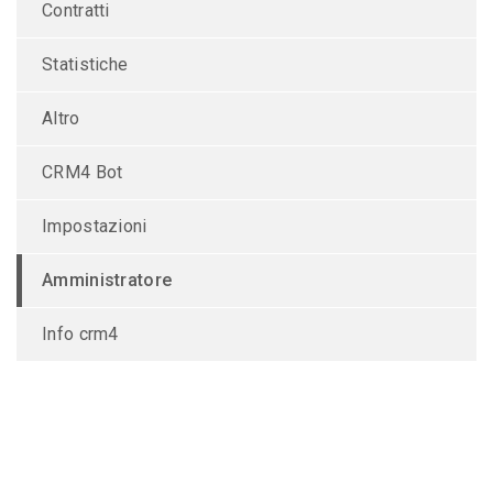
Contratti
Statistiche
Altro
CRM4 Bot
Impostazioni
Amministratore
Info crm4