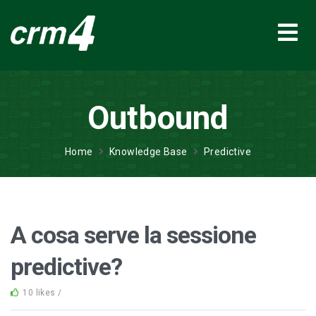
Outbound
Home
Knowledge Base
Predictive
A cosa serve la sessione
predictive?
10 likes /