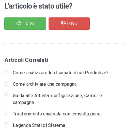
L'articolo è stato utile?
10
Si
9
No
Articoli Correlati
Come analizzare le chiamate di un Predictive?
Come archiviare una campagna
Guida alle Attività: configurazione, Carrier e
campagne
Trasferimento chiamata con consultazione
Legenda Stati di Sistema