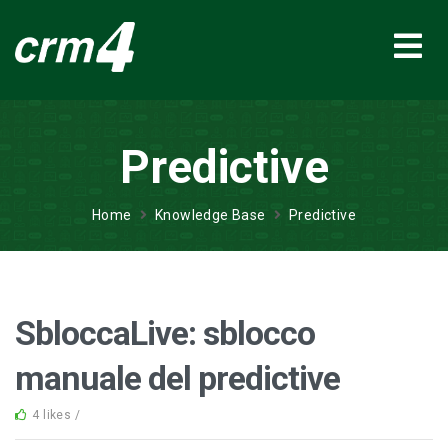
Predictive
Home
Knowledge Base
Predictive
SbloccaLive: sblocco
manuale del predictive
4 likes /