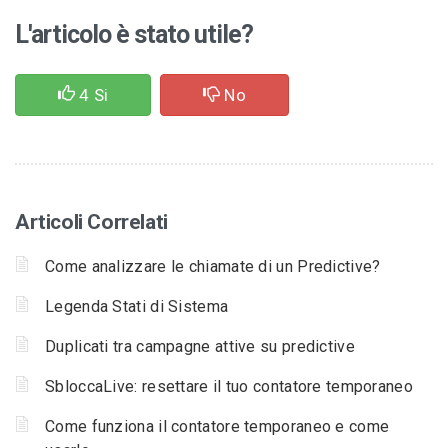
L'articolo è stato utile?
4
Si
No
Articoli Correlati
Come analizzare le chiamate di un Predictive?
Legenda Stati di Sistema
Duplicati tra campagne attive su predictive
SbloccaLive: resettare il tuo contatore temporaneo
Come funziona il contatore temporaneo e come