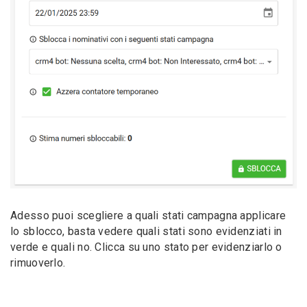
Adesso puoi scegliere a quali stati campagna applicare
lo sblocco, basta vedere quali stati sono evidenziati in
verde e quali no. Clicca su uno stato per evidenziarlo o
rimuoverlo.