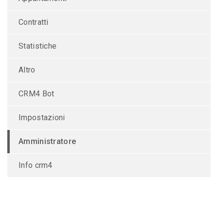
Contratti
Statistiche
Altro
CRM4 Bot
Impostazioni
Amministratore
Info crm4