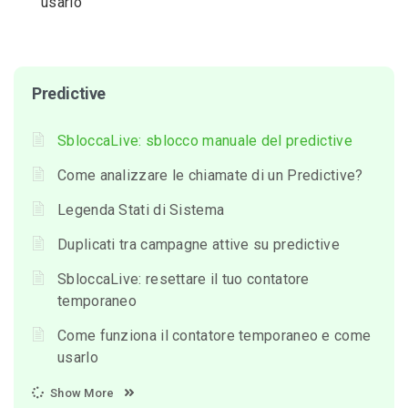
usarlo
Predictive
SbloccaLive: sblocco manuale del predictive
Come analizzare le chiamate di un Predictive?
Legenda Stati di Sistema
Duplicati tra campagne attive su predictive
SbloccaLive: resettare il tuo contatore
temporaneo
Come funziona il contatore temporaneo e come
usarlo
Show More