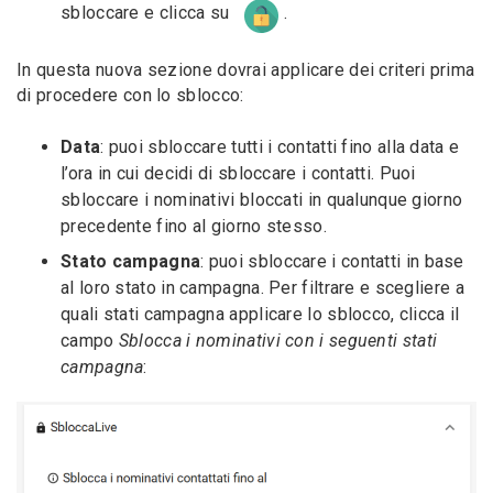
sbloccare e clicca su
.
In questa nuova sezione dovrai applicare dei criteri prima
di procedere con lo sblocco:
Data
: puoi sbloccare tutti i contatti fino alla data e
l’ora in cui decidi di sbloccare i contatti. Puoi
sbloccare i nominativi bloccati in qualunque giorno
precedente fino al giorno stesso.
Stato campagna
: puoi sbloccare i contatti in base
al loro stato in campagna. Per filtrare e scegliere a
quali stati campagna applicare lo sblocco, clicca il
campo
Sblocca i nominativi con i seguenti stati
campagna
: