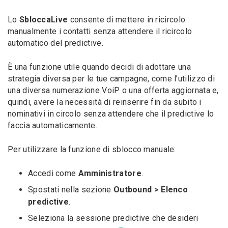
Lo
SbloccaLive
consente di mettere in ricircolo
manualmente i contatti senza attendere il ricircolo
automatico del predictive.
È una funzione utile quando decidi di adottare una
strategia diversa per le tue campagne, come l’utilizzo di
una diversa numerazione VoiP o una offerta aggiornata e,
quindi, avere la necessità di reinserire fin da subito i
nominativi in circolo senza attendere che il predictive lo
faccia automaticamente.
Per utilizzare la funzione di sblocco manuale:
Accedi come
Amministratore
.
Spostati nella sezione
Outbound > Elenco
predictive
.
Seleziona la sessione predictive che desideri