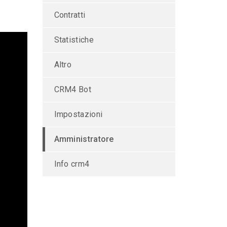
Contratti
Statistiche
Altro
CRM4 Bot
Impostazioni
Amministratore
Info crm4