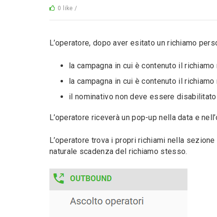
0 like /
L’operatore, dopo aver esitato un richiamo person
la campagna in cui è contenuto il richiamo
la campagna in cui è contenuto il richiam
il nominativo non deve essere disabilitato 
L’operatore riceverà un pop-up nella data e nell’
L’operatore trova i propri richiami nella sezione
naturale scadenza del richiamo stesso.