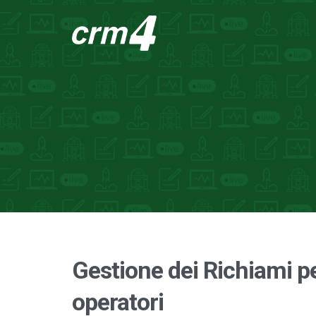
Gestione dei Richiami pe
operatori