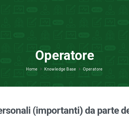
Operatore
Home
Knowledge Base
Operatore
rsonali (importanti) da parte de