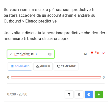
Se vuoi rinominare una o più sessioni predictive ti
basterà accedere da un account admin e andare su
Outbound > Elenco predictive.
Una volta individuata la sessione predictive che desideri
rinominare ti basterà cliccarci sopra.