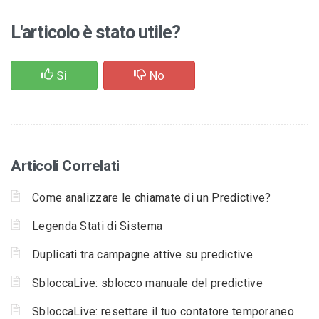
L'articolo è stato utile?
Si
No
Articoli Correlati
Come analizzare le chiamate di un Predictive?
Legenda Stati di Sistema
Duplicati tra campagne attive su predictive
SbloccaLive: sblocco manuale del predictive
SbloccaLive: resettare il tuo contatore temporaneo