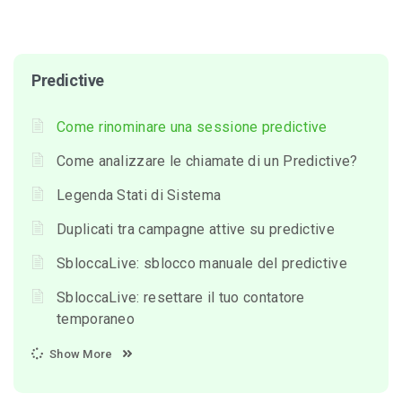
Predictive
Come rinominare una sessione predictive
Come analizzare le chiamate di un Predictive?
Legenda Stati di Sistema
Duplicati tra campagne attive su predictive
SbloccaLive: sblocco manuale del predictive
SbloccaLive: resettare il tuo contatore
temporaneo
Show More