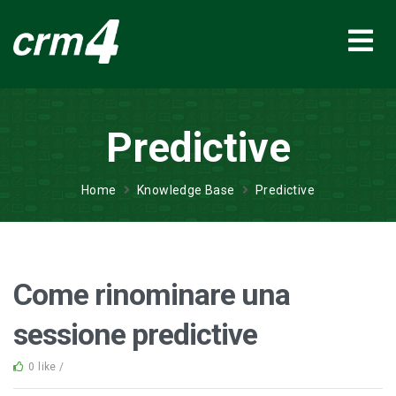
Predictive
Home
Knowledge Base
Predictive
Come rinominare una
sessione predictive
0 like /