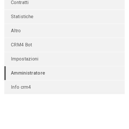
Contratti
Statistiche
Altro
CRM4 Bot
Impostazioni
Amministratore
Info crm4