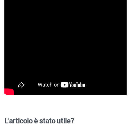
L'articolo è stato utile?