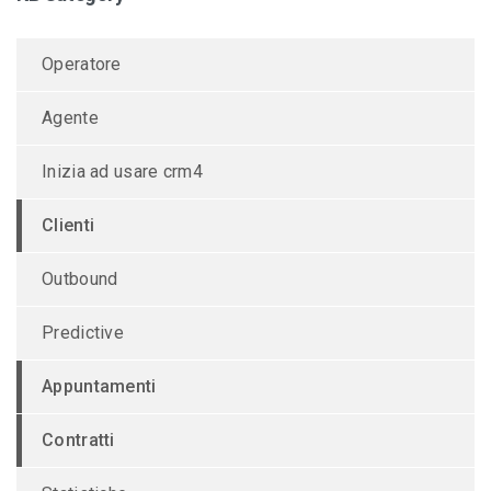
Operatore
Agente
Inizia ad usare crm4
Clienti
Outbound
Predictive
Appuntamenti
Contratti