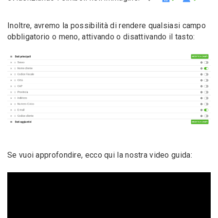
Inoltre, avremo la possibilità di rendere qualsiasi campo
obbligatorio o meno, attivando o disattivando il tasto:
Se vuoi approfondire, ecco qui la nostra video guida: