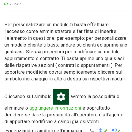
0 like /
Per personalizzare un modulo ti basta effettuare
l’accesso come amministratore e far finta di inserire
l’elemento in questione, per esempio: per personalizzare
un modulo cliente ti basta andare su clienti ed aprirne uno
qualsiasi. Stessa procedura per modificare un modulo
appuntamento o contratto. Ti basta aprirne uno qualsiasi
dalle rispettive sezioni ( contratti o appuntamenti ). Per
apportare modifiche dovrai semplicemente cliccare sul
simbolo ingranaggio in alto a destra sui rispettivi moduli.
Cliccando sul simbolo
avremo la possibilità di
eliminare o
aggiungere informazioni
e soprattutto
decidere se dare la possibilità all’operatore o all’agente
di apportare modifiche a campi già esistenti,
evidenziando i simboli nell’immagine: