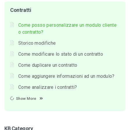
Contratti
Come posso personalizzare un modulo cliente
o contratto?
Storico modifiche
Come modificare lo stato di un contratto
Come duplicare un contratto
Come aggiungere informazioni ad un modulo?
Come analizzare i contratti?
Show More
KB Category