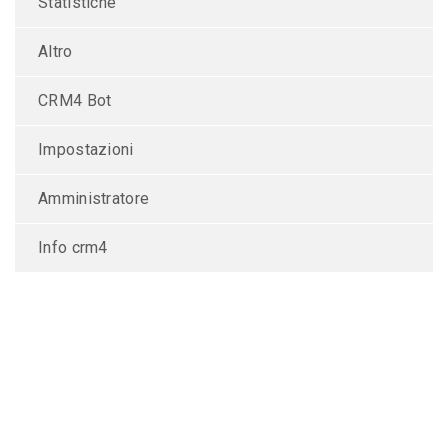
Statistiche
Altro
CRM4 Bot
Impostazioni
Amministratore
Info crm4