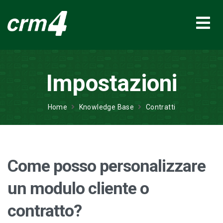
Impostazioni
Home
Knowledge Base
Contratti
Come posso personalizzare
un modulo cliente o
contratto?