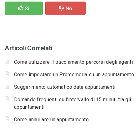
Si
No
Articoli Correlati
Come utilizzare il tracciamento percorsi degli agenti
Come impostare un Promemoria su un appuntamento
Suggerimento automatico date appuntamenti
Domande frequenti sull’intervallo di 15 minuti tra gli
appuntamenti
Come annullare un appuntamento