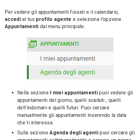
Per vedere gli appuntamenti fissati e il calendario,
accedi
al tuo
profilo agente
e seleziona l’opzione
Appuntamenti
dal menu principale.
Nella sezione
I miei appuntamenti
puoi vedere gli
appuntamenti del giorno, quelli scaduti , quelli
dell’indomani e quelli futuri. Puoi cercare
manualmente gli appuntamenti inserendo la data
che ti interessa.
Sulla sezione
Agenda degli agenti
puoi cercare gli