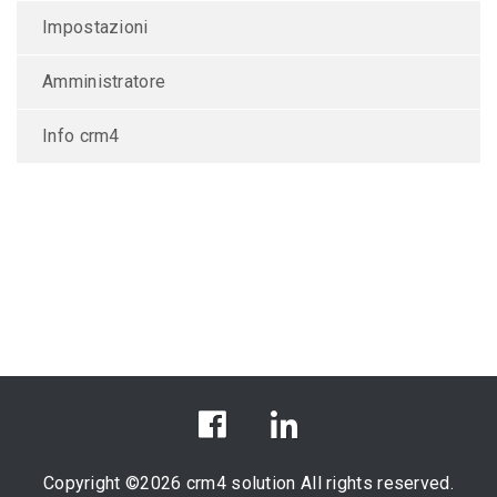
Impostazioni
Amministratore
Info crm4
Copyright ©
2026 crm4 solution All rights reserved.