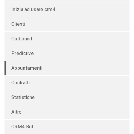
Inizia ad usare crm4
Clienti
Outbound
Predictive
Appuntamenti
Contratti
Statistiche
Altro
CRM4 Bot