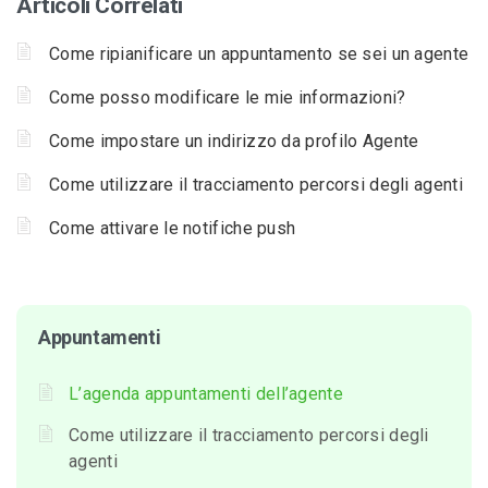
Articoli Correlati
Come ripianificare un appuntamento se sei un agente
Come posso modificare le mie informazioni?
Come impostare un indirizzo da profilo Agente
Come utilizzare il tracciamento percorsi degli agenti
Come attivare le notifiche push
Appuntamenti
L’agenda appuntamenti dell’agente
Come utilizzare il tracciamento percorsi degli
agenti