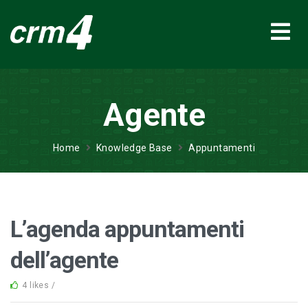
Agente
Home
Knowledge Base
Appuntamenti
L’agenda appuntamenti
dell’agente
4 likes /