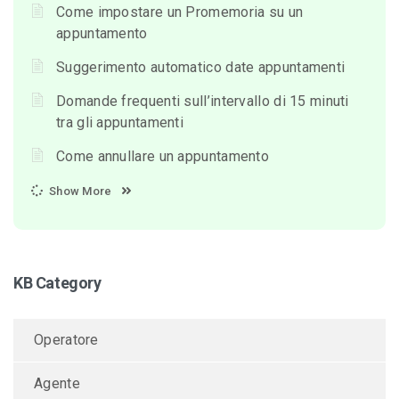
Come impostare un Promemoria su un
appuntamento
Suggerimento automatico date appuntamenti
Domande frequenti sull’intervallo di 15 minuti
tra gli appuntamenti
Come annullare un appuntamento
Show More
KB Category
Operatore
Agente