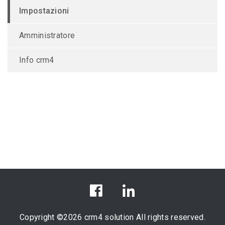
Impostazioni
Amministratore
Info crm4
Copyright ©
2026 crm4 solution All rights reserved.