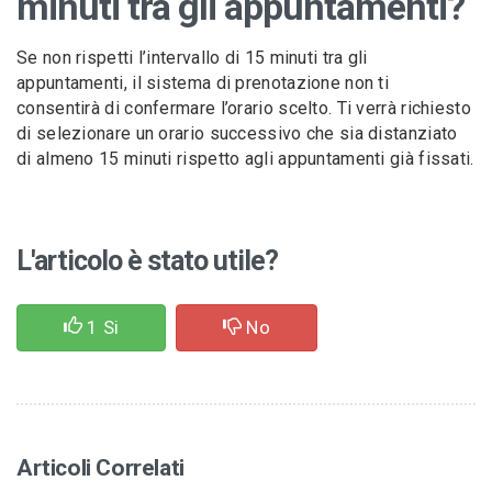
minuti tra gli appuntamenti?
Se non rispetti l’intervallo di 15 minuti tra gli
appuntamenti, il sistema di prenotazione non ti
consentirà di confermare l’orario scelto. Ti verrà richiesto
di selezionare un orario successivo che sia distanziato
di almeno 15 minuti rispetto agli appuntamenti già fissati.
L'articolo è stato utile?
1
Si
No
Articoli Correlati