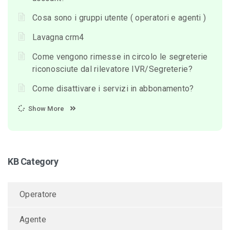
Cosa sono i gruppi utente ( operatori e agenti )
Lavagna crm4
Come vengono rimesse in circolo le segreterie
riconosciute dal rilevatore IVR/Segreterie?
Come disattivare i servizi in abbonamento?
Show More
KB Category
Operatore
Agente