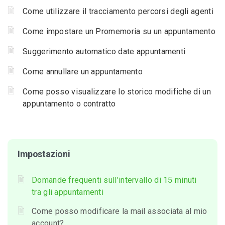
Come utilizzare il tracciamento percorsi degli agenti
Come impostare un Promemoria su un appuntamento
Suggerimento automatico date appuntamenti
Come annullare un appuntamento
Come posso visualizzare lo storico modifiche di un
appuntamento o contratto
Impostazioni
Domande frequenti sull’intervallo di 15 minuti
tra gli appuntamenti
Come posso modificare la mail associata al mio
account?