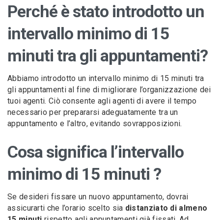
Perché è stato introdotto un
intervallo minimo di 15
minuti tra gli appuntamenti?
Abbiamo introdotto un intervallo minimo di 15 minuti tra
gli appuntamenti al fine di migliorare l’organizzazione dei
tuoi agenti. Ciò consente agli agenti di avere il tempo
necessario per prepararsi adeguatamente tra un
appuntamento e l’altro, evitando sovrapposizioni.
Cosa significa l’intervallo
minimo di 15 minuti ?
Se desideri fissare un nuovo appuntamento, dovrai
assicurarti che l’orario scelto sia
distanziato di almeno
15 minuti
rispetto agli appuntamenti già fissati. Ad