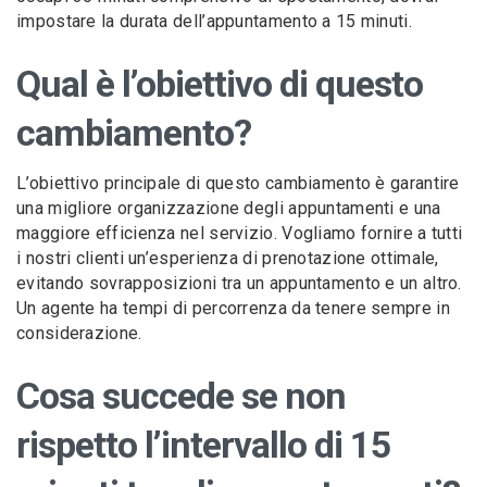
impostare la durata dell’appuntamento a 15 minuti.
Qual è l’obiettivo di questo
cambiamento?
L’obiettivo principale di questo cambiamento è garantire
una migliore organizzazione degli appuntamenti e una
maggiore efficienza nel servizio. Vogliamo fornire a tutti
i nostri clienti un’esperienza di prenotazione ottimale,
evitando sovrapposizioni tra un appuntamento e un altro.
Un agente ha tempi di percorrenza da tenere sempre in
considerazione.
Cosa succede se non
rispetto l’intervallo di 15