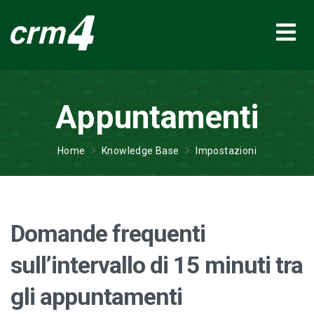
Appuntamenti
Home
Knowledge Base
Impostazioni
Domande frequenti
sull’intervallo di 15 minuti tra
gli appuntamenti