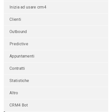
Inizia ad usare crm4
Clienti
Outbound
Predictive
Appuntamenti
Contratti
Statistiche
Altro
CRM4 Bot