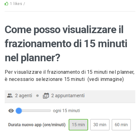
1 likes /
Come posso visualizzare il
frazionamento di 15 minuti
nel planner?
Per visualizzare il frazionamento di 15 minuti nel planner,
è necessario selezionare 15 minuti (vedi immagine)