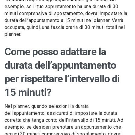
esempio, se il tuo appuntamento ha una durata di 30
minuti comprensiva di spostamento, dovrai impostare la
durata dell’appuntamento a 15 minuti nel planner. Verrà
occupata, quindi, una fascia oraria di 30 minuti totali nel
planner.
Come posso adattare la
durata dell’appuntamento
per rispettare l’intervallo di
15 minuti?
Nel planner, quando selezioni la durata
dell’appuntamento, assicurati di impostare la durata
corretta che tenga conto dell’intervallo di 15 minuti. Ad
esempio, se desideri prenotare un appuntamento che
occupi 30 minuti comprensivo di spostamento, dovrai