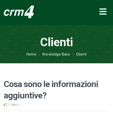
Clienti
Home
Knowledge Base
Clienti
Cosa sono le informazioni
aggiuntive?
1 likes /