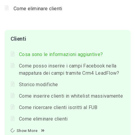
Come eliminare clienti
Clienti
Cosa sono le informazioni aggiuntive?
Come posso inserire i campi Facebook nella
mappatura dei campi tramite Crm4 LeadFlow?
Storico modifiche
Come inserire clienti in whitelist massivamente
Come ricercare clienti iscritti al FUB
Come eliminare clienti
Show More