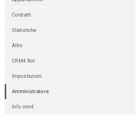
Contratti
Statistiche
Altro
CRM4 Bot
Impostazioni
Amministratore
Info crm4