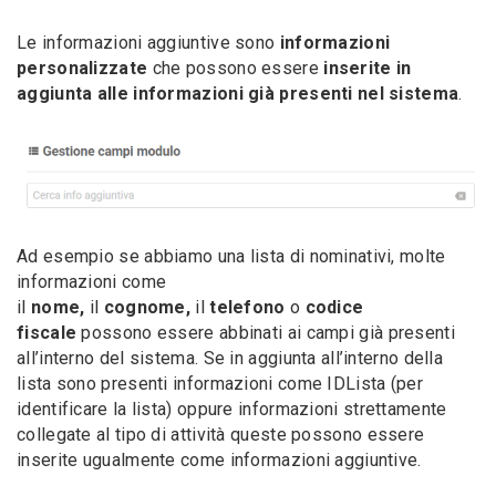
Le informazioni aggiuntive sono
informazioni
personalizzate
che possono essere
inserite in
aggiunta alle informazioni già presenti nel sistema
.
Ad esempio se abbiamo una lista di nominativi, molte
informazioni come
il
nome,
il
cognome,
il
telefono
o
codice
fiscale
possono essere abbinati ai campi già presenti
all’interno del sistema. Se in aggiunta all’interno della
lista sono presenti informazioni come IDLista (per
identificare la lista) oppure informazioni strettamente
collegate al tipo di attività queste possono essere
inserite ugualmente come informazioni aggiuntive.