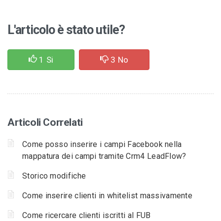
L'articolo è stato utile?
1
Si
3
No
Articoli Correlati
Come posso inserire i campi Facebook nella
mappatura dei campi tramite Crm4 LeadFlow?
Storico modifiche
Come inserire clienti in whitelist massivamente
Come ricercare clienti iscritti al FUB