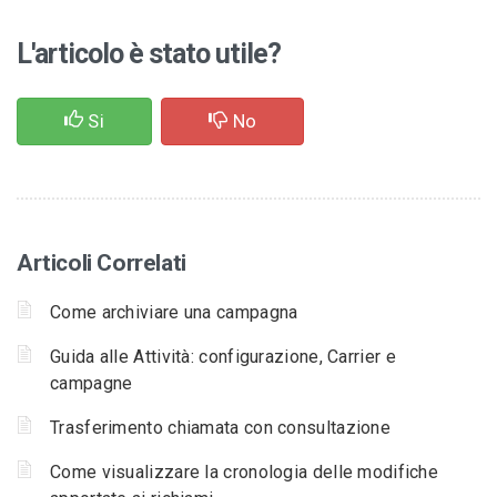
L'articolo è stato utile?
Si
No
Articoli Correlati
Come archiviare una campagna
Guida alle Attività: configurazione, Carrier e
campagne
Trasferimento chiamata con consultazione
Come visualizzare la cronologia delle modifiche