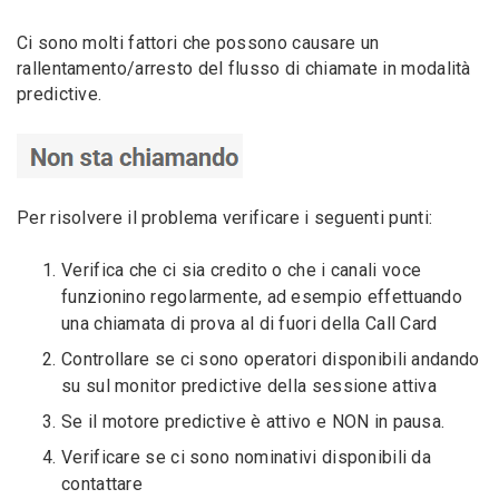
Ci sono molti fattori che possono causare un
rallentamento/arresto del flusso di chiamate in modalità
predictive.
Per risolvere il problema verificare i seguenti punti:
Verifica che ci sia credito o che i canali voce
funzionino regolarmente, ad esempio effettuando
una chiamata di prova al di fuori della Call Card
Controllare se ci sono operatori disponibili andando
su sul monitor predictive della sessione attiva
Se il motore predictive è attivo e NON in pausa.
Verificare se ci sono nominativi disponibili da
contattare