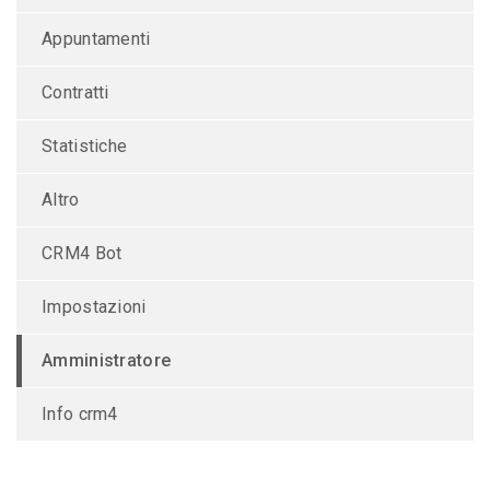
Appuntamenti
Contratti
Statistiche
Altro
CRM4 Bot
Impostazioni
Amministratore
Info crm4