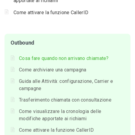
apportate ai richiami
Come attivare la funzione CallerID
Outbound
Cosa fare quando non arrivano chiamate?
Come archiviare una campagna
Guida alle Attività: configurazione, Carrier e
campagne
Trasferimento chiamata con consultazione
Come visualizzare la cronologia delle
modifiche apportate ai richiami
Come attivare la funzione CallerID