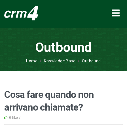
Outbound
Home
Knowledge Base
Outbound
Cosa fare quando non
arrivano chiamate?
0 like /