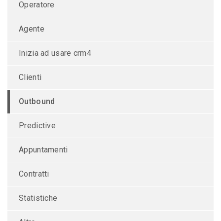
Operatore
Agente
Inizia ad usare crm4
Clienti
Outbound
Predictive
Appuntamenti
Contratti
Statistiche