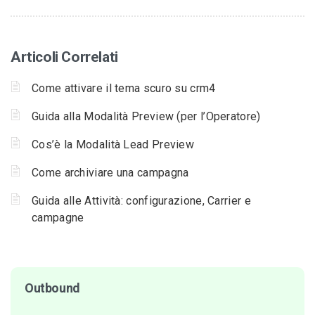
Articoli Correlati
Come attivare il tema scuro su crm4
Guida alla Modalità Preview (per l’Operatore)
Cos’è la Modalità Lead Preview
Come archiviare una campagna
Guida alle Attività: configurazione, Carrier e
campagne
Outbound