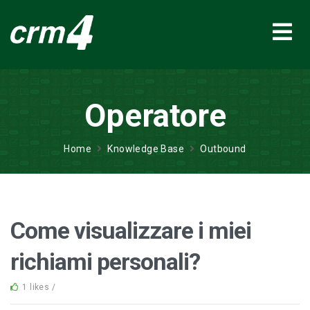
Operatore
Home
Knowledge Base
Outbound
Come visualizzare i miei
richiami personali?
1 likes /