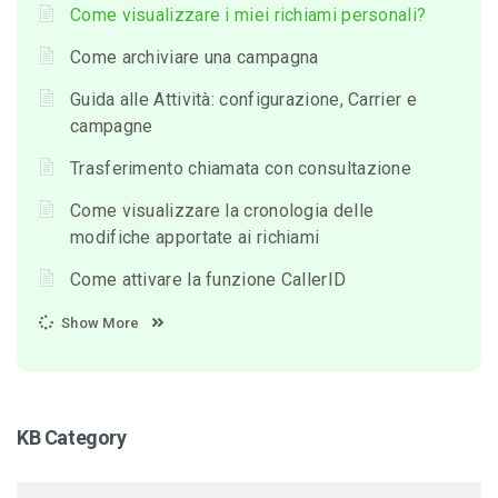
Come visualizzare i miei richiami personali?
Come archiviare una campagna
Guida alle Attività: configurazione, Carrier e
campagne
Trasferimento chiamata con consultazione
Come visualizzare la cronologia delle
modifiche apportate ai richiami
Come attivare la funzione CallerID
Show More
KB Category