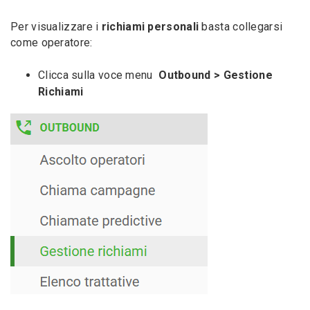
Per visualizzare i
richiami personali
basta collegarsi
come operatore:
Clicca sulla voce menu
Outbound > Gestione
Richiami