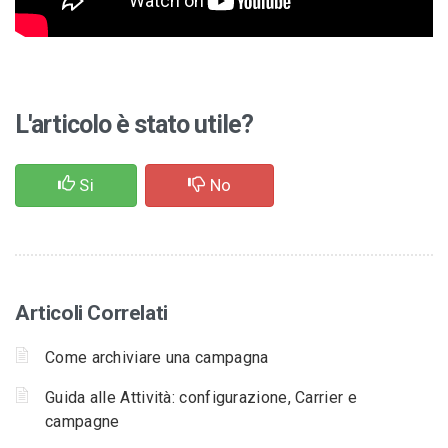
L'articolo è stato utile?
Si
No
Articoli Correlati
Come archiviare una campagna
Guida alle Attività: configurazione, Carrier e
campagne