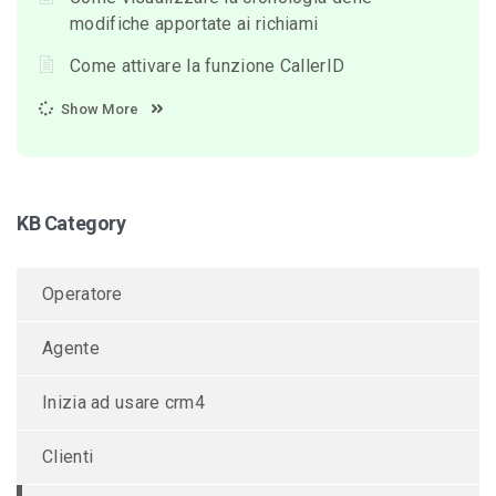
modifiche apportate ai richiami
Come attivare la funzione CallerID
Show More
KB Category
Operatore
Agente
Inizia ad usare crm4
Clienti