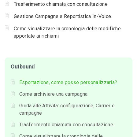
Trasferimento chiamata con consultazione
Gestione Campagne e Reportistica In-Voice
Come visualizzare la cronologia delle modifiche
apportate ai richiami
Outbound
Esportazione, come posso personalizzarla?
Come archiviare una campagna
Guida alle Attività: configurazione, Carrier e
campagne
Trasferimento chiamata con consultazione
Come visualizzare la cronologia delle