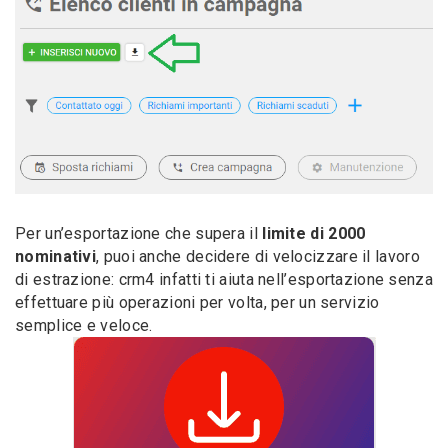
Per un’esportazione che supera il
limite di 2000
nominativi
, puoi anche decidere di velocizzare il lavoro
di estrazione: crm4 infatti ti aiuta nell’esportazione senza
effettuare più operazioni per volta, per un servizio
semplice e veloce.