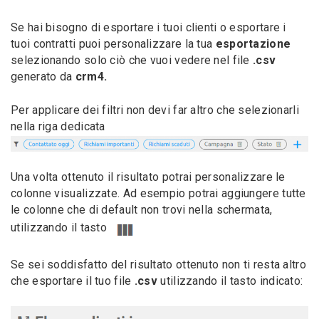
Se hai bisogno di esportare i tuoi clienti o esportare i
tuoi contratti puoi personalizzare la tua
esportazione
selezionando solo ciò che vuoi vedere nel file
.csv
generato da
crm4.
Per applicare dei filtri non devi far altro che selezionarli
nella riga dedicata
Una volta ottenuto il risultato potrai personalizzare le
colonne visualizzate. Ad esempio potrai aggiungere tutte
le colonne che di default non trovi nella schermata,
utilizzando il tasto
Se sei soddisfatto del risultato ottenuto non ti resta altro
che esportare il tuo file
.csv
utilizzando il tasto indicato: