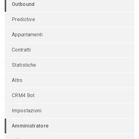
Outbound
Predictive
Appuntamenti
Contratti
Statistiche
Altro
CRM4 Bot
Impostazioni
Amministratore