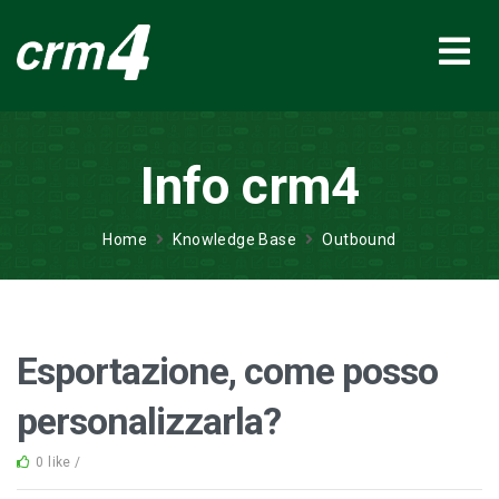
Info crm4
Home
Knowledge Base
Outbound
Esportazione, come posso
personalizzarla?
0 like /