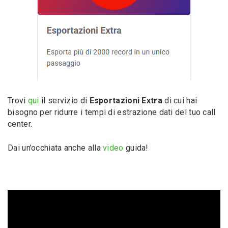
Trovi
qui
il servizio di
Esportazioni Extra
di cui hai
bisogno per ridurre i tempi di estrazione dati del tuo call
center.
Dai un’occhiata anche alla
video
guida!