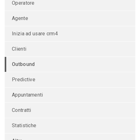
Operatore
Agente
Inizia ad usare crm4
Clienti
Outbound
Predictive
Appuntamenti
Contratti
Statistiche