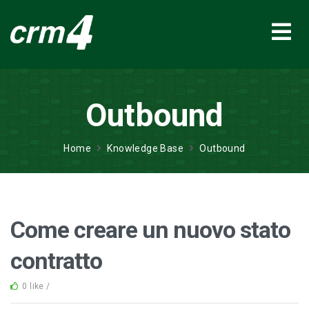
Outbound
Home
Knowledge Base
Outbound
Come creare un nuovo stato
contratto
0 like /