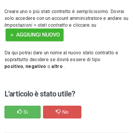
Creare uno o più stati contratto è semplicissimo. Dovrai
solo accedere con un account amministratore e andare su
Impostazioni > stati contratto
e cliccare su
.
Da qui potrai dare un nome al nuovo stato contratto e
soprattutto decidere se dovrà essere di tipo
positivo
,
negativo
o
altro
.
L'articolo è stato utile?
Si
No