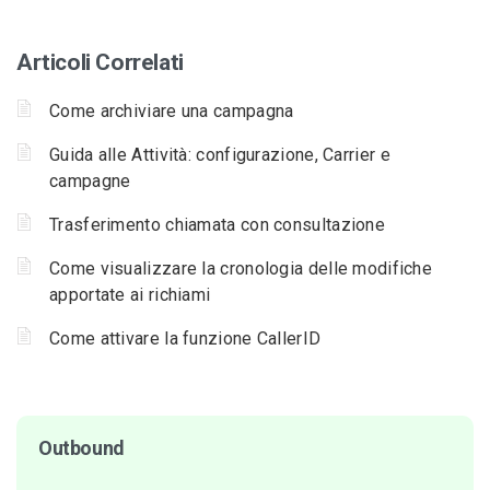
Articoli Correlati
Come archiviare una campagna
Guida alle Attività: configurazione, Carrier e
campagne
Trasferimento chiamata con consultazione
Come visualizzare la cronologia delle modifiche
apportate ai richiami
Come attivare la funzione CallerID
Outbound