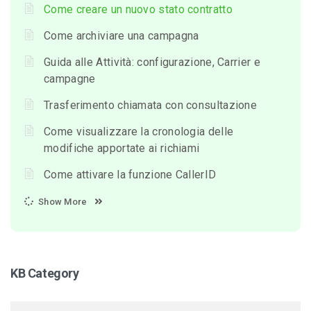
Come creare un nuovo stato contratto
Come archiviare una campagna
Guida alle Attività: configurazione, Carrier e
campagne
Trasferimento chiamata con consultazione
Come visualizzare la cronologia delle
modifiche apportate ai richiami
Come attivare la funzione CallerID
Show More
KB Category