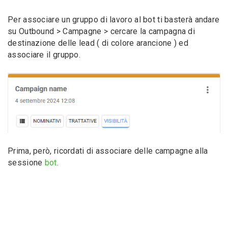
Per associare un gruppo di lavoro al bot ti basterà andare
su Outbound > Campagne > cercare la campagna di
destinazione delle lead ( di colore arancione ) ed
associare il gruppo.
Prima, però, ricordati di associare delle campagne alla
sessione
bot
.