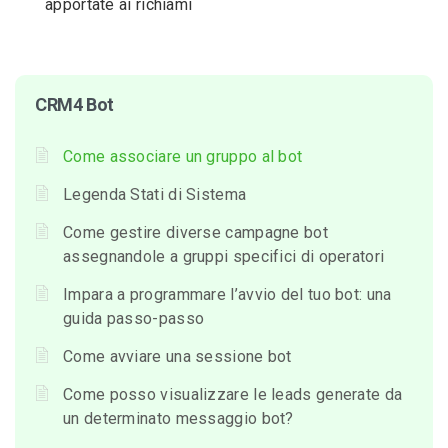
apportate ai richiami
CRM4 Bot
Come associare un gruppo al bot
Legenda Stati di Sistema
Come gestire diverse campagne bot
assegnandole a gruppi specifici di operatori
Impara a programmare l’avvio del tuo bot: una
guida passo-passo
Come avviare una sessione bot
Come posso visualizzare le leads generate da
un determinato messaggio bot?