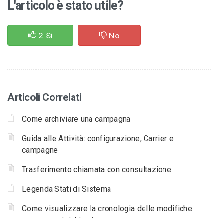
L'articolo è stato utile?
2
Si
No
Articoli Correlati
Come archiviare una campagna
Guida alle Attività: configurazione, Carrier e
campagne
Trasferimento chiamata con consultazione
Legenda Stati di Sistema
Come visualizzare la cronologia delle modifiche