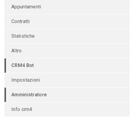
Appuntamenti
Contratti
Statistiche
Altro
CRM4 Bot
Impostazioni
Amministratore
Info crm4