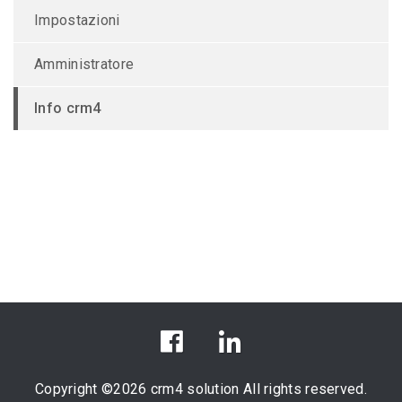
Impostazioni
Amministratore
Info crm4
Copyright ©
2026 crm4 solution All rights reserved.