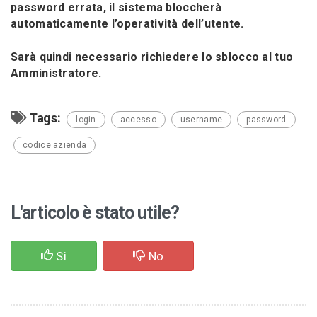
password errata, il sistema bloccherà
automaticamente l’operatività dell’utente.
Sarà quindi necessario richiedere lo sblocco al tuo
Amministratore.
Tags:
login
accesso
username
password
codice azienda
L'articolo è stato utile?
Si
No