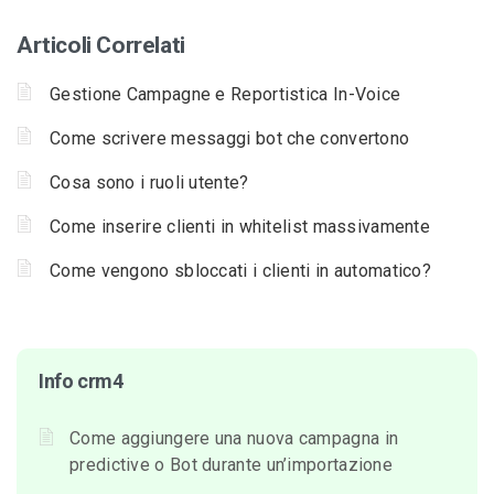
Articoli Correlati
Gestione Campagne e Reportistica In-Voice
Come scrivere messaggi bot che convertono
Cosa sono i ruoli utente?
Come inserire clienti in whitelist massivamente
Come vengono sbloccati i clienti in automatico?
Info crm4
Come aggiungere una nuova campagna in
predictive o Bot durante un’importazione