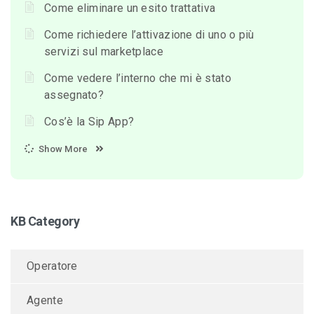
Come eliminare un esito trattativa
Come richiedere l’attivazione di uno o più
servizi sul marketplace
Come vedere l’interno che mi è stato
assegnato?
Cos’è la Sip App?
Show More
KB Category
Operatore
Agente