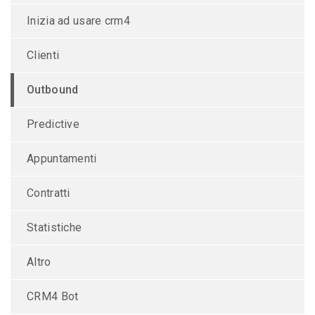
Inizia ad usare crm4
Clienti
Outbound
Predictive
Appuntamenti
Contratti
Statistiche
Altro
CRM4 Bot