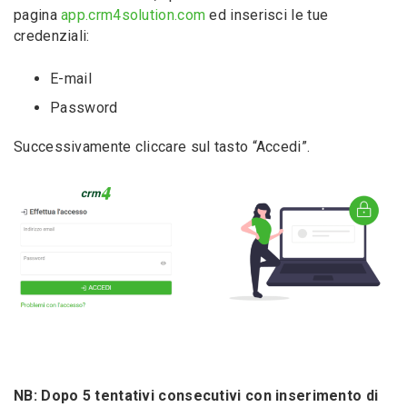
pagina
app.crm4solution.com
ed inserisci le tue
credenziali:
E-mail
Password
Successivamente cliccare sul tasto “Accedi”.
NB: Dopo 5 tentativi consecutivi con inserimento di