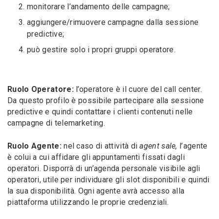
monitorare l’andamento delle campagne;
aggiungere/rimuovere campagne dalla sessione
predictive;
può gestire solo i propri gruppi operatore.
Ruolo Operatore:
l’operatore è il cuore del call center.
Da questo profilo è possibile partecipare alla sessione
predictive e quindi contattare i clienti contenuti nelle
campagne di telemarketing.
Ruolo Agente:
nel caso di attività di
agent sale,
l’agente
è colui a cui affidare gli appuntamenti fissati dagli
operatori. Disporrà di un’agenda personale visibile agli
operatori, utile per individuare gli slot disponibili e quindi
la sua disponibilità. Ogni agente avrà accesso alla
piattaforma utilizzando le proprie credenziali.