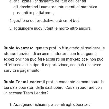
analizzare l’andamento del tuo call center
affidandoti ad i numerosi strumenti di statistica
presenti in piattaforma;
gestione del predictive e di crm4 bot;
aggiungere nuovi utenti e molto altro ancora.
Ruolo Avanzato:
questo profilo è in grado si svolgere le
stesse funzioni di un amministratore con le seguenti
eccezioni: non può fare acquisti su marketplace, non può
effettuare alcun tipo di esportazione, non può rinnovare
servizi a pagamento.
Ruolo Team Leader:
il profilo consente di monitorare la
tua sala operatori dalla dashboard. Cosa si può fare con
un account Team Leader?
Assegnare richiami personali agli operatori;