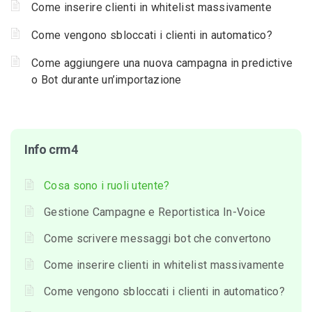
Come inserire clienti in whitelist massivamente
Come vengono sbloccati i clienti in automatico?
Come aggiungere una nuova campagna in predictive
o Bot durante un’importazione
Info crm4
Cosa sono i ruoli utente?
Gestione Campagne e Reportistica In-Voice
Come scrivere messaggi bot che convertono
Come inserire clienti in whitelist massivamente
Come vengono sbloccati i clienti in automatico?