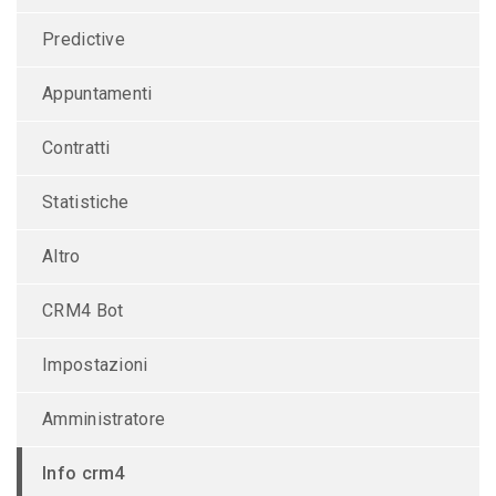
Predictive
Appuntamenti
Contratti
Statistiche
Altro
CRM4 Bot
Impostazioni
Amministratore
Info crm4