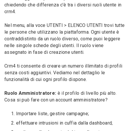
chiedendo che differenza c’è tra i diversi ruoli utente in
crm4.
Nel menu, alla voce UTENTI > ELENCO UTENTI trovi tutte
le persone che utilizzano la piattaforma. Ogni utente è
contraddistinto da un ruolo diverso, come puoi leggere
nelle singole schede degli utenti. Il ruolo viene
assegnato in fase di creazione utenti.
Crm4 ti consente di creare un numero illimitato di profili
senza costi aggiuntivi. Vediamo nel dettaglio le
funzionalità di cui ogni profilo dispone.
Ruolo Amministratore:
è il profilo di livello più alto.
Cosa si può fare con un account amministratore?
Importare liste, gestire campagne;
effettuare intrusioni in cuffia dalla dashboard;