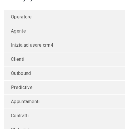
Operatore
Agente
Inizia ad usare crm4
Clienti
Outbound
Predictive
Appuntamenti
Contratti