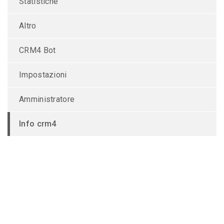
Statistiche
Altro
CRM4 Bot
Impostazioni
Amministratore
Info crm4