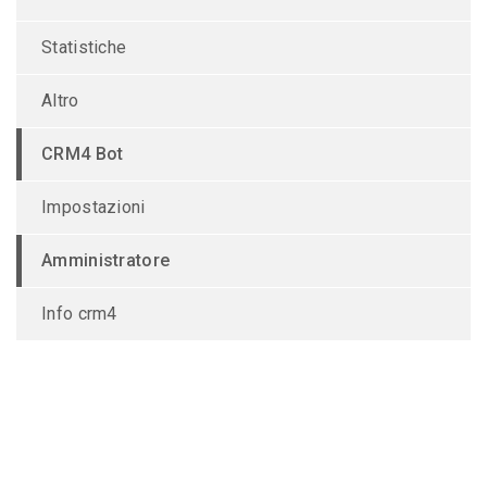
Statistiche
Altro
CRM4 Bot
Impostazioni
Amministratore
Info crm4