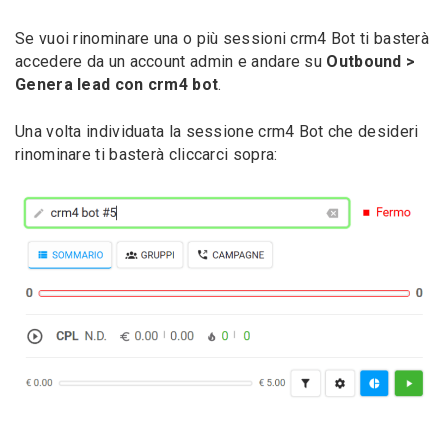
Se vuoi rinominare una o più sessioni crm4 Bot ti basterà
accedere da un account admin e andare su
Outbound >
Genera lead con crm4 bot
.
Una volta individuata la sessione crm4 Bot che desideri
rinominare ti basterà cliccarci sopra: