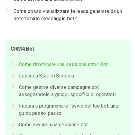
Come posso visualizzare le leads generate da un
determinato messaggio bot?
CRM4 Bot
Come rinominare una sessione crm4 Bot
Legenda Stati di Sistema
Come gestire diverse campagne bot
assegnandole a gruppi specifici di operatori
Impara a programmare l’avvio del tuo bot: una
guida passo-passo
Come avviare una sessione bot