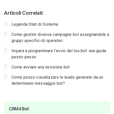
Articoli Correlati
Legenda Stati di Sistema
Come gestire diverse campagne bot assegnandole a
gruppi specifici di operatori
Impara a programmare l’avvio del tuo bot: una guida
passo-passo
Come avviare una sessione bot
Come posso visualizzare le leads generate da un
determinato messaggio bot?
CRM4 Bot