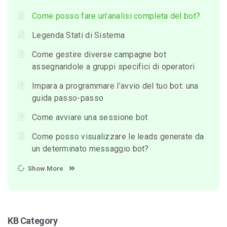
Come posso fare un’analisi completa del bot?
Legenda Stati di Sistema
Come gestire diverse campagne bot
assegnandole a gruppi specifici di operatori
Impara a programmare l’avvio del tuo bot: una
guida passo-passo
Come avviare una sessione bot
Come posso visualizzare le leads generate da
un determinato messaggio bot?
Show More
KB Category