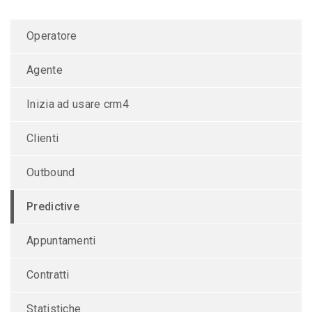
Operatore
Agente
Inizia ad usare crm4
Clienti
Outbound
Predictive
Appuntamenti
Contratti
Statistiche