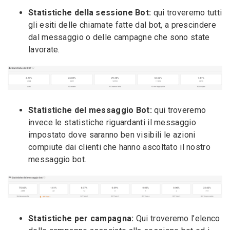
Statistiche della sessione Bot:
qui troveremo tutti
gli esiti delle chiamate fatte dal bot, a prescindere
dal messaggio o delle campagne che sono state
lavorate.
Statistiche del messaggio Bot:
qui troveremo
invece le statistiche riguardanti il messaggio
impostato dove saranno ben visibili le azioni
compiute dai clienti che hanno ascoltato il nostro
messaggio bot.
Statistiche per campagna:
Qui troveremo l’elenco