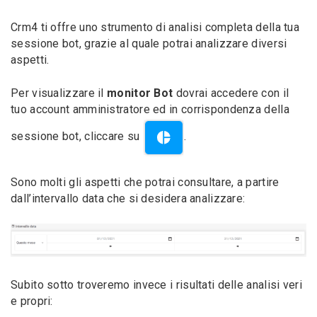
Crm4 ti offre uno strumento di analisi completa della tua
sessione bot, grazie al quale potrai analizzare diversi
aspetti.
Per visualizzare il
monitor Bot
dovrai accedere con il
tuo account amministratore ed in corrispondenza della
sessione bot, cliccare su
.
Sono molti gli aspetti che potrai consultare, a partire
dall’intervallo data che si desidera analizzare:
Subito sotto troveremo invece i risultati delle analisi veri
e propri: