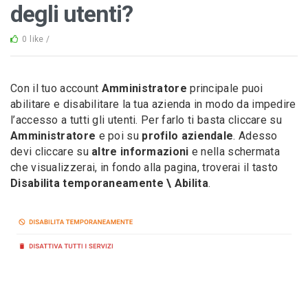
degli utenti?
0 like /
Con il tuo account
Amministratore
principale puoi
abilitare e disabilitare la tua azienda in modo da impedire
l’accesso a tutti gli utenti. Per farlo ti basta cliccare su
Amministratore
e poi su
profilo aziendale
. Adesso
devi cliccare su
altre informazioni
e nella schermata
che visualizzerai, in fondo alla pagina, troverai il tasto
Disabilita temporaneamente \ Abilita
.