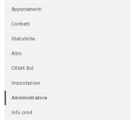
Appuntamenti
Contratti
Statistiche
Altro
CRM4 Bot
Impostazioni
Amministratore
Info crm4