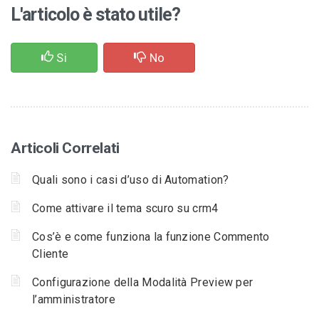
L'articolo è stato utile?
Si
No
Articoli Correlati
Quali sono i casi d’uso di Automation?
Come attivare il tema scuro su crm4
Cos’è e come funziona la funzione Commento
Cliente
Configurazione della Modalità Preview per
l’amministratore