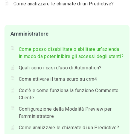
Come analizzare le chiamate di un Predictive?
Amministratore
Come posso disabilitare o abilitare un’azienda
in modo da poter inibire gli accessi degli utenti?
Quali sono i casi d’uso di Automation?
Come attivare il tema scuro su crm4
Cos’è e come funziona la funzione Commento
Cliente
Configurazione della Modalità Preview per
l’amministratore
Come analizzare le chiamate di un Predictive?