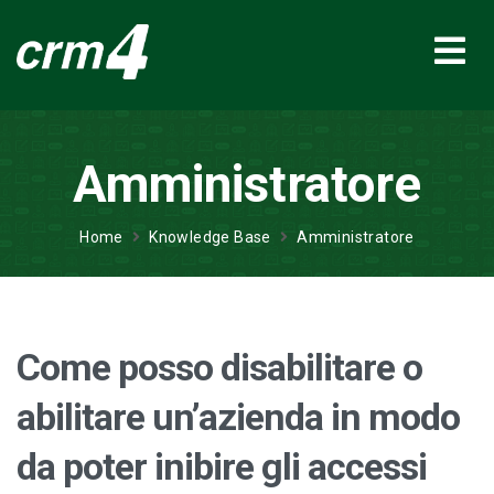
Amministratore
Home
Knowledge Base
Amministratore
Come posso disabilitare o
abilitare un’azienda in modo
da poter inibire gli accessi