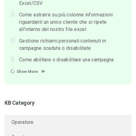
Excel/CSV
Come estrarre su più colonne informazioni
riguardanti un unico cliente che si ripete
all’interno del nostro file excel
Gestione richiami personali contenuti in
campagne scadute o disabilitate
Come abilitare o disabilitare una campagna
Show More
KB Category
Operatore