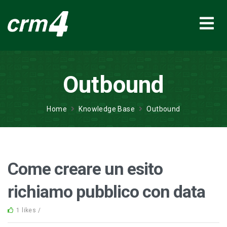
Outbound
Home
Knowledge Base
Outbound
Come creare un esito
richiamo pubblico con data
1 likes /