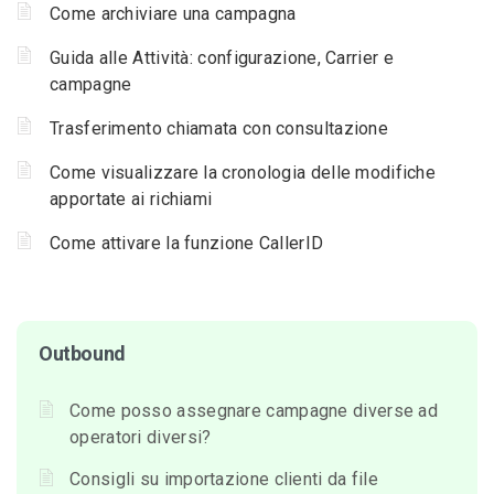
Come archiviare una campagna
Guida alle Attività: configurazione, Carrier e
campagne
Trasferimento chiamata con consultazione
Come visualizzare la cronologia delle modifiche
apportate ai richiami
Come attivare la funzione CallerID
Outbound
Come posso assegnare campagne diverse ad
operatori diversi?
Consigli su importazione clienti da file