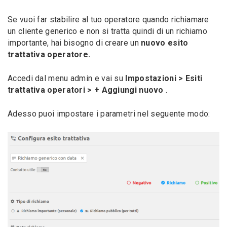
Se vuoi far stabilire al tuo operatore quando richiamare
un cliente generico e non si tratta quindi di un richiamo
importante, hai bisogno di creare un
nuovo esito
trattativa operatore.
Accedi dal menu admin e vai su
Impostazioni > Esiti
trattativa operatori > + Aggiungi nuovo
.
Adesso puoi impostare i parametri nel seguente modo: