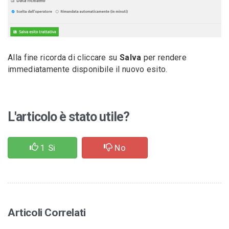
Alla fine ricorda di cliccare su
Salva
per rendere
immediatamente disponibile il nuovo esito.
L'articolo è stato utile?
1
Si
No
Articoli Correlati