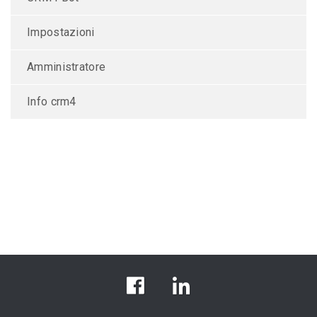
Impostazioni
Amministratore
Info crm4