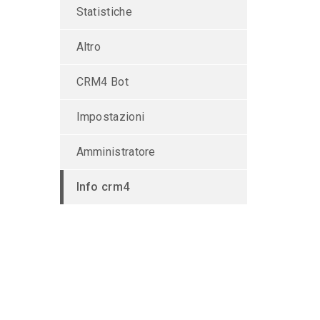
Statistiche
Altro
CRM4 Bot
Impostazioni
Amministratore
Info crm4