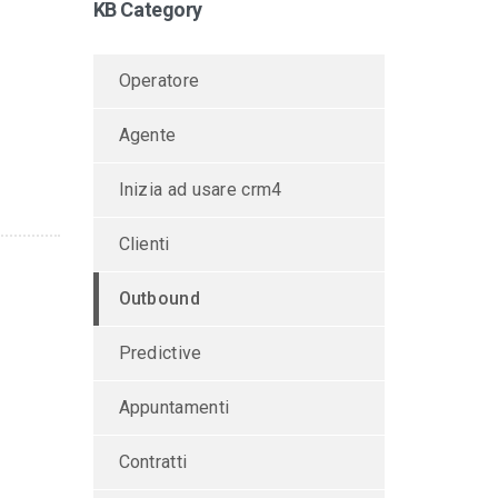
KB Category
Operatore
Agente
Inizia ad usare crm4
Clienti
Outbound
Predictive
Appuntamenti
Contratti