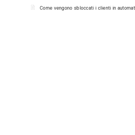
Come vengono sbloccati i clienti in automa